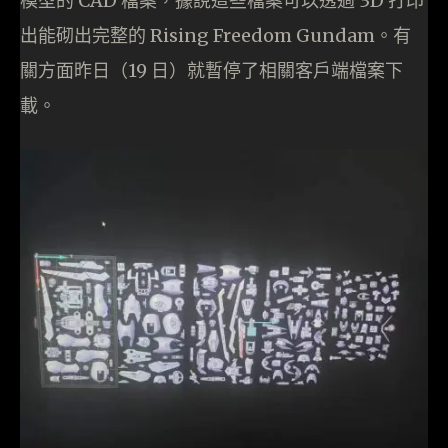
模型的 CAD 檔案，據說這些檔案可以透過 3D 打印
出能砌出完整的 Rising Freedom Gundam。有
關方面昨日（19 日）就暫停了相關客戶端檔案下
載。