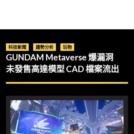
科技新聞
趨勢分析
玩物
GUNDAM Metaverse 爆漏洞
未發售高達模型 CAD 檔案流出