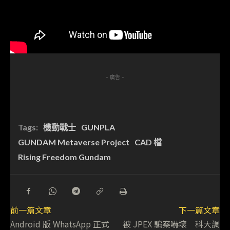
- 廣告 -
Tags:
機動戰士
GUNPLA
GUNDAM Metaverse Project
CAD 檔
Rising Freedom Gundam
前一篇文章
下一篇文章
Android 版 WhatsApp 正式
被 JPEX 騙案嚇壞 科大調