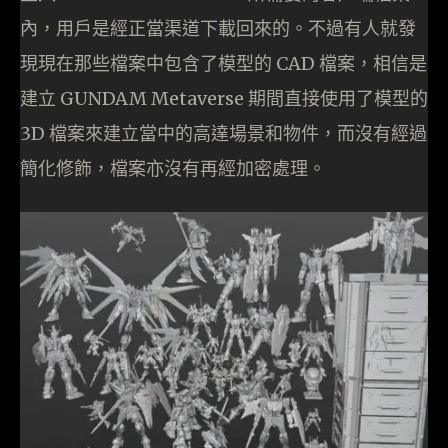
內，用戶是經正當渠道下載回來的。不過有人就發
現現在那些檔案中包含了模型的 CAD 檔案，相信是
建立 GUNDAM Metaverse 期間直接使用了模型的
3D 檔案來建立當中的高達場景和物件，而沒有經過
簡化修飾，檔案亦沒有再經加密處理。