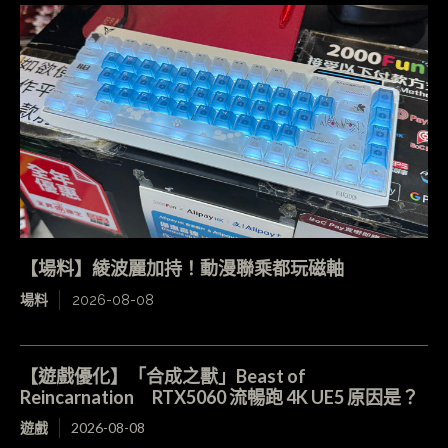
【場料】綾波麗加持！動漫聯乘都玩磁軸
場料
2026-08-08
【遊戲優化】「合成之獸」Beast of
Reincarnation RTX5060 流暢跑 4K UE5 原因是？
遊戲
2026-08-08