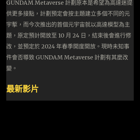
GUNDAM Metaverse 計劃原本是希望為高達迷提
供更多接點，計劃預定會按主題建立多個不同的元
宇㨻，而今次推出的首個元宇宙就以高達模型為主
題，原定預計開放至 10 月 24 日，結束後會進行修
改，並預定於 2024 年春季開度開放。現時未知事
件會否導致 GUNDAM Metaverse 計劃有其麼改
變。
最新影片