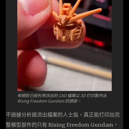
有網民已經利用流出的 CAD 檔案以 3D 打印製作出
Rising Freedom Gundam 的頭部。
不過據分析過流出檔案的人士指，真正能打印出完
整模型部件的只有 Rising Freedom Gundam，