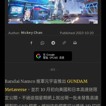
Mickey Chan
Author:
Published:
2023-10-20
在 Google
緊貼《PCM》消息
- 廣告 -
Bandai Namco 進軍元宇宙推出
GUNDAM
Metaverse
，並於 10 月初向美國和日本高達迷限
定公開。不過這個星期網上就出現一批未發售高達