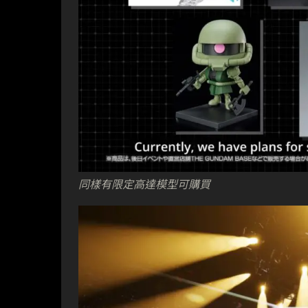
同樣有限定高達模型可購買