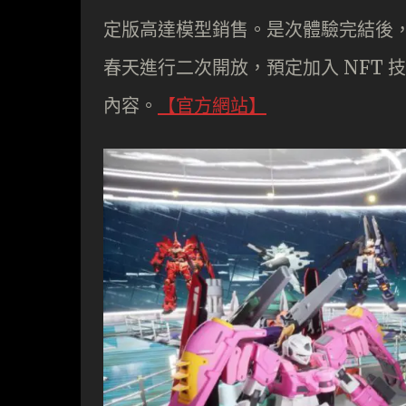
定版高達模型銷售。是次體驗完結後，將
春天進行二次開放，預定加入 NFT
內容。
【官方網站】