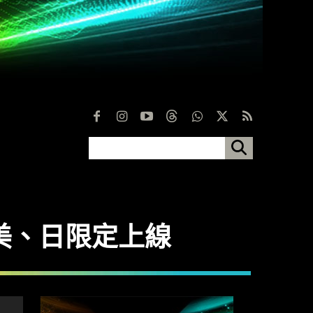
0 月美、日限定上線