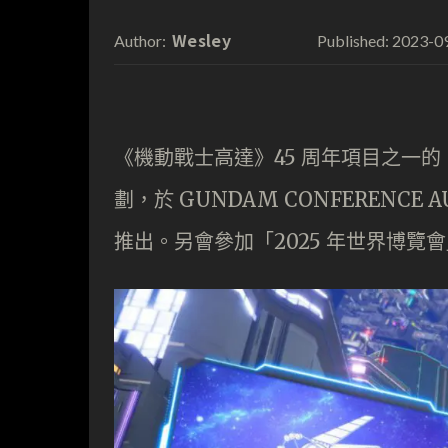
Wesley
2023-0
Author:
Published:
《機動戰士高達》45 周年項目之一的「GU
劃，於 GUNDAM CONFERENCE 
推出。另會參加「2025 年世界博覽