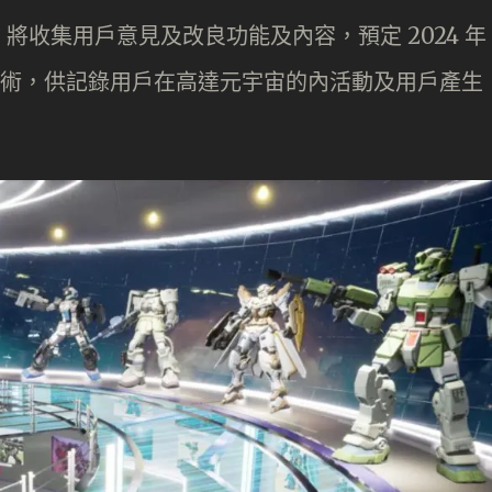
收集用戶意見及改良功能及內容，預定 2024 年
 技術，供記錄用戶在高達元宇宙的內活動及用戶產生