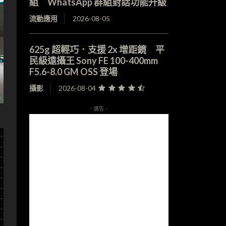
組 WhatsApp 群組對話功能升級
流動應用
2026-08-05
625g 超輕巧．支援 2x 增距鏡 平
民級遠攝王 Sony FE 100-400mm
F5.6-8.0 GM OSS 登場
攝影
2026-08-04
- 廣告 -