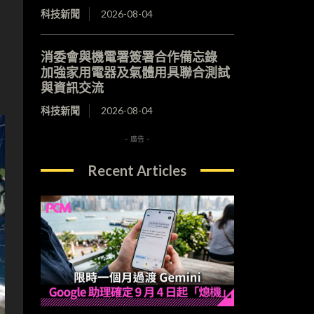
科技新聞
2026-08-04
消委會與機電署簽署合作備忘錄
加強家用電器及氣體用具聯合測試
與資訊交流
科技新聞
2026-08-04
- 廣告 -
Recent Articles