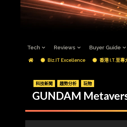
Tech
Reviews
Buyer Guide
Biz.IT Excellence
香港 I.T.至
科技新聞
趨勢分析
玩物
GUNDAM Meta