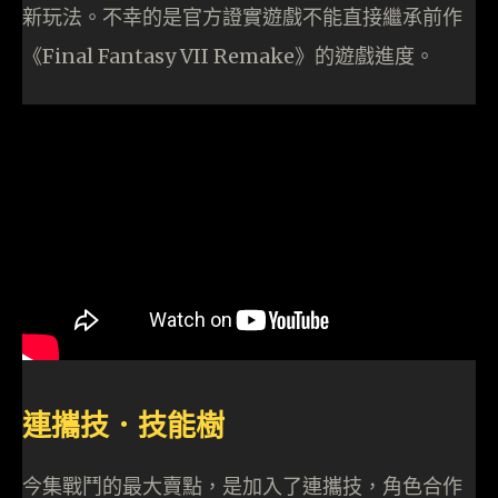
新玩法。不幸的是官方證實遊戲不能直接繼承前作
《Final Fantasy VII Remake》的遊戲進度。
連攜技．技能樹
今集戰鬥的最大賣點，是加入了連攜技，角色合作