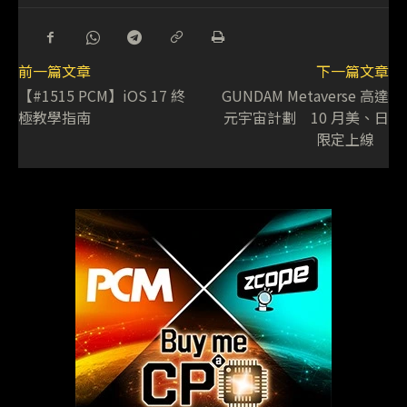
前一篇文章
下一篇文章
【#1515 PCM】iOS 17 終
GUNDAM Metaverse 高達
極教學指南
元宇宙計劃 10 月美、日
限定上線