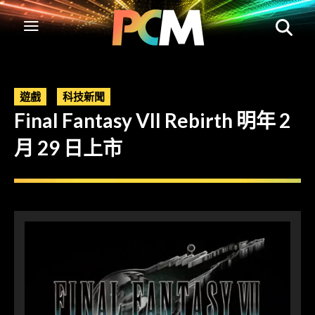
遊戲
科技新聞
Final Fantasy VII Rebirth 明年 2
月 29 日上市