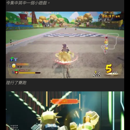
今集中其中一個小遊戲。
陸行了賽跑