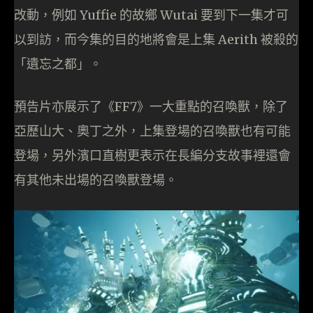
改動，例如 Yuffie 的故鄉 Wutai 要到下一集才可
以到訪，而今集的目的地將會是上集 Aerith 被殺的
「遺忘之都」。
預告片亦展示了《FF7》一大重點的召喚獸，除了
亞歷山大、奧丁之外，上集登場的召喚獸也有可能
登場，另外濱口直樹更表示在長編分支故事裡還會
有其他未出場的召喚獸登場。