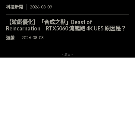
科技新聞
2026-08-09
【遊戲優化】「合成之獸」Beast of
Reincarnation RTX5060 流暢跑 4K UE5 原因是？
遊戲
2026-08-08
- 廣告 -