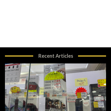
Recent Articles