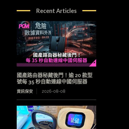
Recent Articles
國產路由器秘藏後門！逾 20 款型
號每 35 秒自動連線中國伺服器
資訊保安
2026-08-08