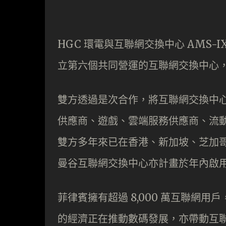
HGC 環電與互聯網交換中心 AMS
立第六個共同營運的互聯網交換中心
雙方透過是次合作，將互聯網交換中心
供應商、遊戲、雲端服務供應商、流
雙方多年來已在香港、新加坡、芝加哥
曼谷互聯網交換中心亦計畫於年內啟
菲律賓擁有超過 8,000 萬互聯網
的經濟正在推動數碼發展，亦帶動互聯網