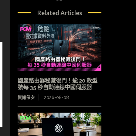
Related Articles
國產路由器秘藏後門！逾 20 款型
號每 35 秒自動連線中國伺服器
資訊保安
2026-08-08