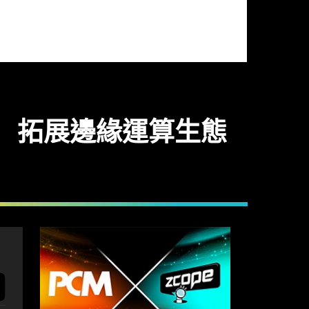
中心 拓展邊緣運算生態