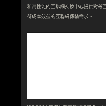
和高性能的互聯網交換中心提供對等
符成本效益的互聯網傳輸需求。