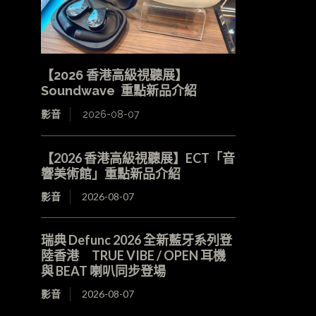
【2026 香港高級視聽展】
Soundwave 重點新品介紹
影音
2026-08-07
【2026 香港高級視聽展】ECT「音
響美術館」重點新品介紹
影音
2026-08-07
瑞典 Defunc 2026 全新藍牙系列登
陸香港 TRUE VIBE / OPEN 耳機
與 BEAT 喇叭同步登場
影音
2026-08-07