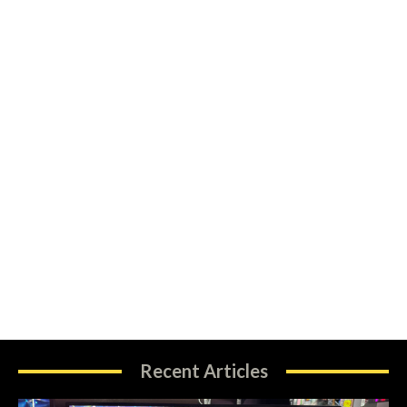
Recent Articles