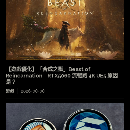
【遊戲優化】「合成之獸」Beast of
Reincarnation RTX5060 流暢跑 4K UE5 原因
是？
遊戲
2026-08-08