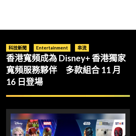
科技新聞
Entertainment
串流
香港寬頻成為 Disney+ 香港獨家
寬頻服務夥伴 多款組合 11 月
16 日登場