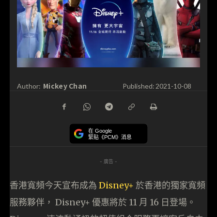
Mickey Chan
Author:
Published:
2021-10-08
在 Google
緊貼《PCM》消息
- 廣告 -
香港寬頻今天宣布成為
Disney+
於香港的獨家寬頻
服務夥伴， Disney+ 優惠將於 11 月 16 日登場。