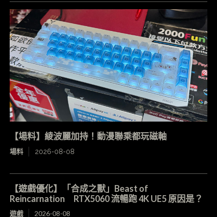
【場料】綾波麗加持！動漫聯乘都玩磁軸
場料
2026-08-08
【遊戲優化】「合成之獸」Beast of
Reincarnation RTX5060 流暢跑 4K UE5 原因是？
遊戲
2026-08-08