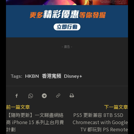
- 廣告 -
Tags:
HKBN
香港寬頻
Disney+
前一篇文章
下一篇文章
【隨時更新】一文睇盡網絡
PS5 更新兼容 8TB SSD
商 iPhone 15 系列上台月費
Chromecast with Google
計劃
TV 都玩到 PS Remote