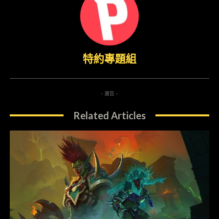
特約專題組
- 廣告 -
Related Articles