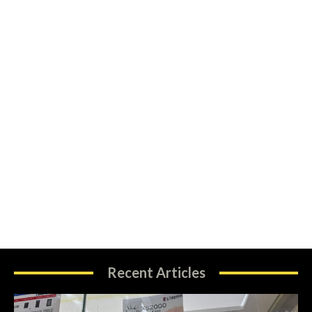
Recent Articles