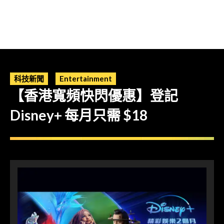
科技新聞
Entertainment
【香港寬頻快閃優惠】登記
Disney+ 每月只需 $18