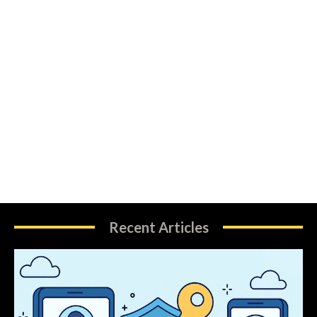
Recent Articles