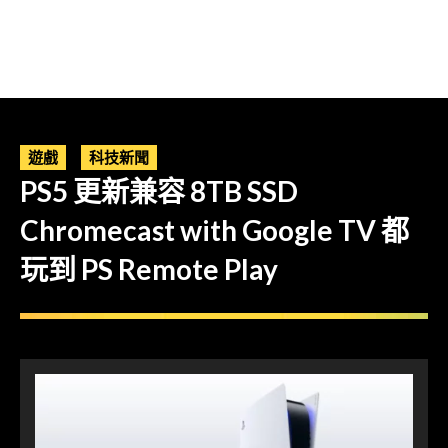
遊戲
科技新聞
PS5 更新兼容 8TB SSD
Chromecast with Google TV 都
玩到 PS Remote Play