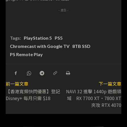
- 廣告 -
Tags:
PlayStation 5
PS5
Chromecast with Google TV
8TB SSD
PS Remote Play
前一篇文章
下一篇文章
【香港寬頻快閃優惠】登記
NAVI 32 進擊 1440p 遊戲領
Disney+ 每月只需 $18
域 RX 7700 XT‧7800 XT
夾攻 RTX 4070