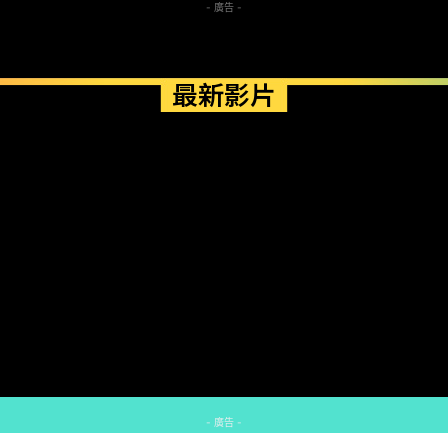
- 廣告 -
最新影片
- 廣告 -