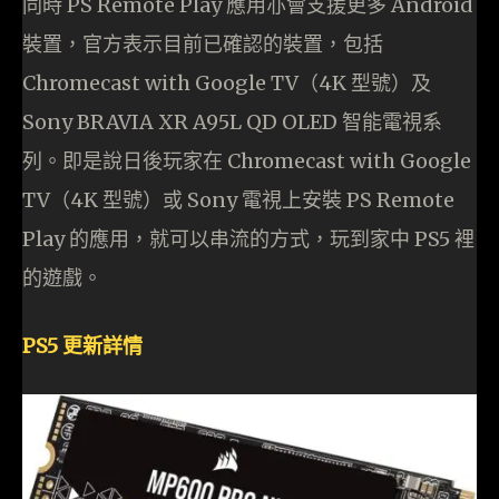
同時 PS Remote Play 應用亦會支援更多 Android
裝置，官方表示目前已確認的裝置，包括
Chromecast with Google TV（4K 型號）及
Sony BRAVIA XR A95L QD OLED 智能電視系
列。即是說日後玩家在 Chromecast with Google
TV（4K 型號）或 Sony 電視上安裝 PS Remote
Play 的應用，就可以串流的方式，玩到家中 PS5 裡
的遊戲。
PS5 更新詳情