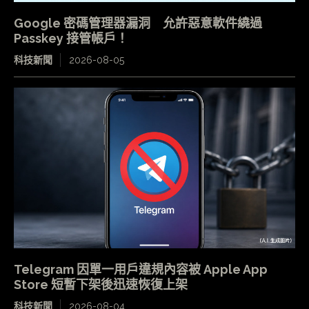
Google 密碼管理器漏洞 允許惡意軟件繞過
Passkey 接管帳戶！
科技新聞
2026-08-05
Telegram 因單一用戶違規內容被 Apple App
Store 短暫下架後迅速恢復上架
科技新聞
2026-08-04