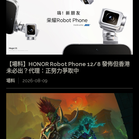
【場料】HONOR Robot Phone 12/8 發佈但香港
未必出？代理：正努力爭取中
場料
2026-08-09