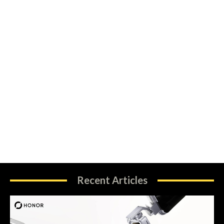
Recent Articles