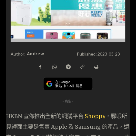
Andrew
Author:
Published:
2023-03-23
在 Google
緊貼《PCM》消息
- 廣告 -
HKBN 宣佈推出全新的網購平台
Shoppy
，驟眼所
見裡面主要是售賣 Apple 及 Samsung 的產品，還