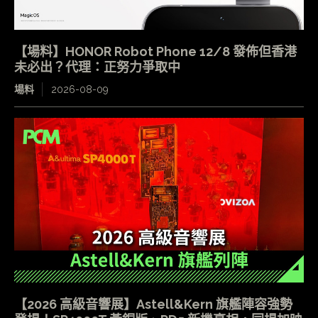
【場料】HONOR Robot Phone 12/8 發佈但香港
未必出？代理：正努力爭取中
場料
2026-08-09
【2026 高級音響展】Astell&Kern 旗艦陣容強勢