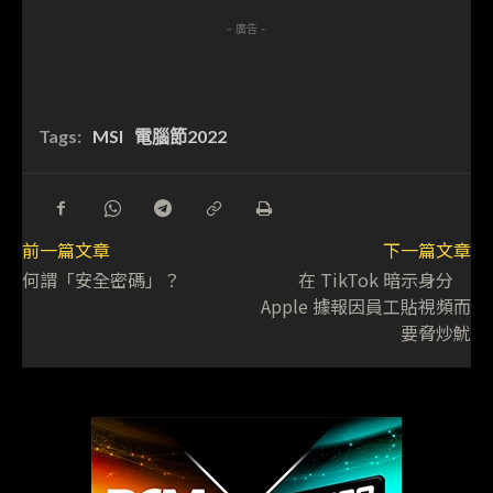
- 廣告 -
Tags:
MSI
電腦節2022
前一篇文章
下一篇文章
何謂「安全密碼」？
在 TikTok 暗示身分
Apple 據報因員工貼視頻而
要脅炒魷