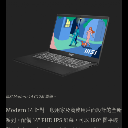
MSI Modern 14 C12M 電筆。
Modern 14 針對一般用家及商務用戶而設計的全新
系列。配備 14” FHD IPS 屏幕，可以 180° 攤平輕