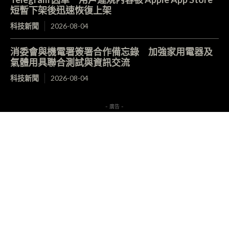
短暫下架後迅速恢復上架
科技新聞
2026-08-04
消委會與機電署簽署合作備忘錄 加強家用電器及
氣體用具聯合測試與資訊交流
科技新聞
2026-08-04
- 廣告 -