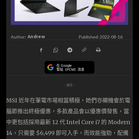
Andrew
Author:
Published:
2022-08-16
在 Google
緊貼《PCM》消息
- 廣告 -
MSI 近年在筆電市場相當積極，她們亦襯機會於電
腦節推出終極優惠，多款產品會以優惠價發售，當
中更包括採用最新 12 代 Intel Core i7 的 Modern
14，只需要 $6,499 即可入手，而效能強勁，配備