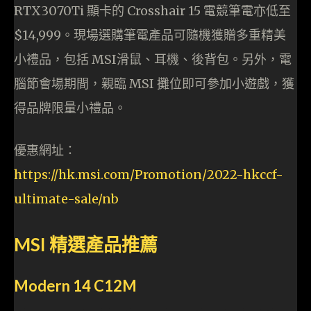
RTX3070Ti 顯卡的 Crosshair 15 電競筆電亦低至
$14,999。現場選購筆電產品可隨機獲贈多重精美
小禮品，包括 MSI滑鼠、耳機、後背包。另外，電
腦節會場期間，親臨 MSI 攤位即可參加小遊戲，獲
得品牌限量小禮品。
優惠網址：
https://hk.msi.com/Promotion/2022-hkccf-
ultimate-sale/nb
MSI 精選產品推薦
Modern 14 C12M