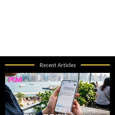
Recent Articles