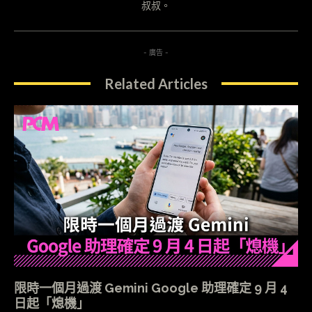
叔叔。
- 廣告 -
Related Articles
限時一個月過渡 Gemini Google 助理確定 9 月 4
日起「熄機」