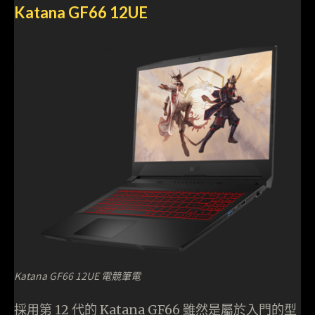
Katana GF66 12UE
Katana GF66 12UE 電競筆電
採用第 12 代的 Katana GF66 雖然是屬於入門的型