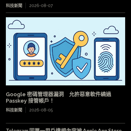
科技新聞
2026-08-07
Google 密碼管理器漏洞 允許惡意軟件繞過
Passkey 接管帳戶！
科技新聞
2026-08-05
Telegram 因單一用戶違規內容被 Apple App Store