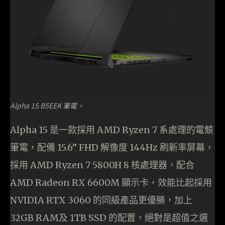
Alpha 15 B5EEK 筆電。
Alpha 15 是一款採用 AMD Ryzen 7 系處理的電競
筆電，配備 15.6” FHD 解像度 144Hz 刷新率屏幕，
採用 AMD Ryzen 7 5800H 8 核處理器，配合
AMD Radeon RX 6600M 顯示卡，效能比起採用
NVIDIA RTX 3060 的同級產品更優勝，加上
32GB RAM及 1TB SSD 的配置，絕對是超值之選