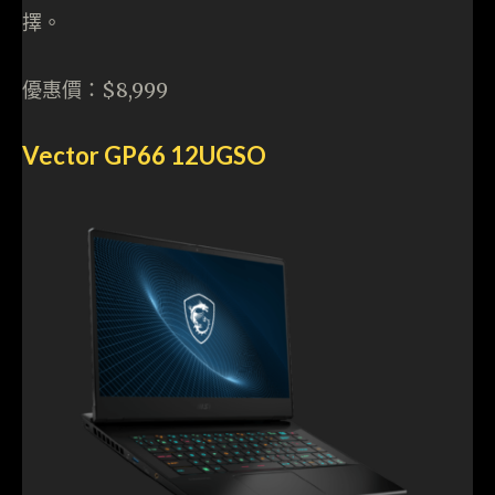
擇。
優惠價：$8,999
Vector GP66 12UGSO