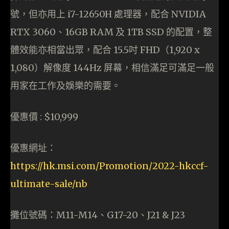
號，但亦用上 i7-12650H 處理器，配合 NVIDIA
RTX 3060、16GB RAM 及 1TB SSD 的配置，整
體效能亦相當出眾，配合 15.5吋 FHD（1,920 x
1,080）解像度 144Hz 屏幕，相信滿足可滿足一般
用家在工作及娛樂的需要。
優惠價 : $10,999
優惠網址：
https://hk.msi.com/Promotion/2022-hkccf-
ultimate-sale/nb
攤位號碼：M11-M14、G17-20、J21 & J23