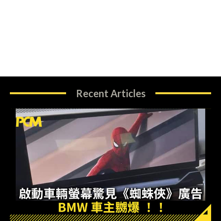
Recent Articles