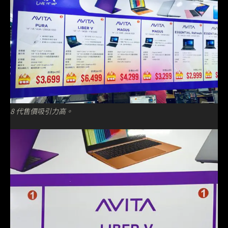
8 代售價吸引力高。