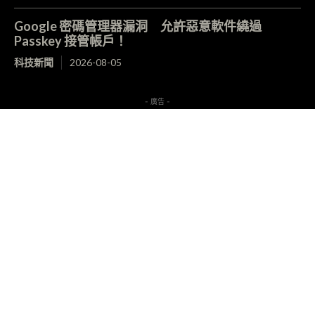
Google 密碼管理器漏洞 允許惡意軟件繞過
Passkey 接管帳戶！
科技新聞
2026-08-05
- 廣告 -