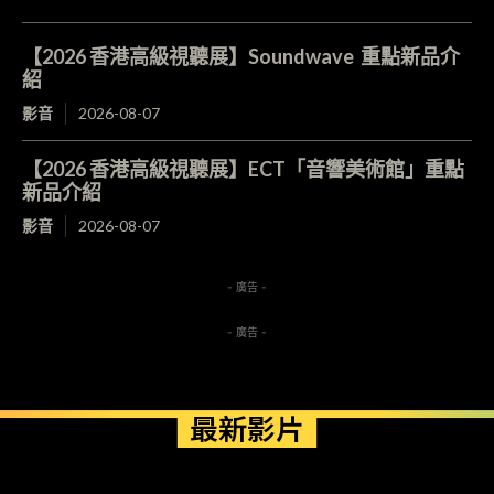
【2026 香港高級視聽展】Soundwave 重點新品介
紹
影音
2026-08-07
【2026 香港高級視聽展】ECT「音響美術館」重點
新品介紹
影音
2026-08-07
- 廣告 -
- 廣告 -
最新影片