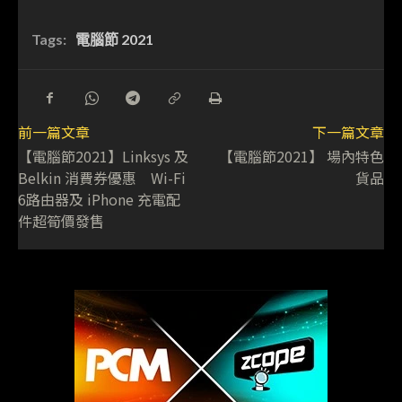
Tags:
電腦節 2021
前一篇文章
下一篇文章
【電腦節2021】Linksys 及
【電腦節2021】 場內特色
Belkin 消費券優惠 Wi-Fi
貨品
6路由器及 iPhone 充電配
件超筍價發售