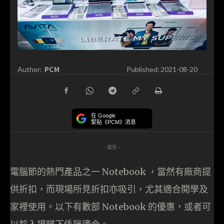
PCM
Author:
Published:
2021-08-20
在 Google
緊貼《PCM》消息
- 廣告 -
電腦節的熱門產品之一 Notebook ，當然有廠商提
供折扣，而現場所見折扣亦吸引，尤其適合開學及
家裡使用。以下有數部 Notebook 的優惠，或者可