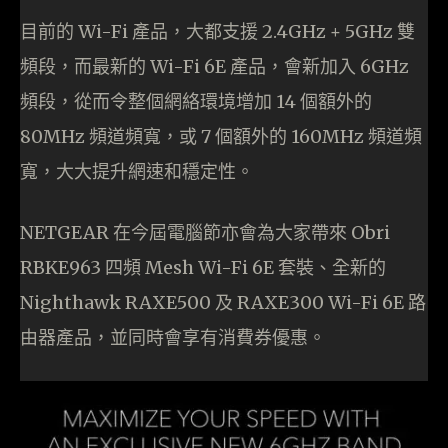
目前的 Wi-Fi 產品，大都支援 2.4GHz + 5GHz 雙
頻段，而最新的 Wi-Fi 6E 產品，會新加入 6GHz
頻段，從而令整個網絡環境增加 14 個額外的
80MHz 頻道頻寬，或 7 個額外的 160MHz 頻道頻
寬，大大提升網速和穩定性。
NETGEAR 在今屆電腦節亦會為大家帶來 Obri
RBKE963 四頻 Mesh Wi-Fi 6E 套裝、全新的
Nighthawk RAXE500 及 RAXE300 Wi-Fi 6E 路
由器產品，並同時會享有消費券優惠。