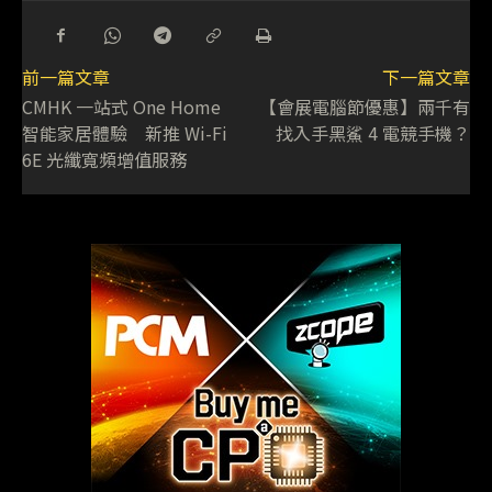
前一篇文章
下一篇文章
CMHK 一站式 One Home
【會展電腦節優惠】兩千有
智能家居體驗 新推 Wi-Fi
找入手黑鯊 4 電競手機？
6E 光纖寬頻增值服務