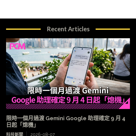
Recent Articles
限時一個月過渡 Gemini Google 助理確定 9 月 4
日起「熄機」
科技新聞
2026-08-07