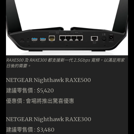
RAXE500 及 RAXE300 都支援新一代 2.5Gbps 寬頻，以滿足用家
日後的需要。
NETGEAR Nighthawk RAXE500
建議零售價 : $5,420
優惠價 : 會場將推出驚喜優惠
NETGEAR Nighthawk RAXE300
建議零售價 : $3,480