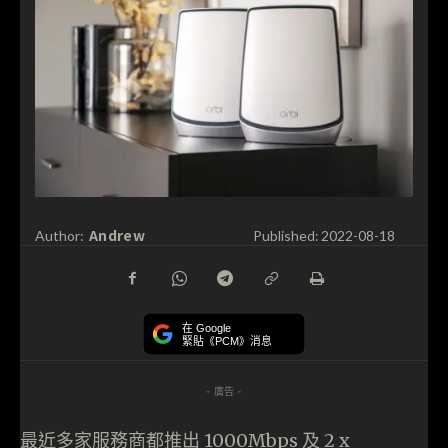
Andrew
Author:
Published:
2022-08-18
在 Google
緊貼《PCM》消息
- 廣告 -
最近多家服務商都推出 1000Mbps 及 2 x