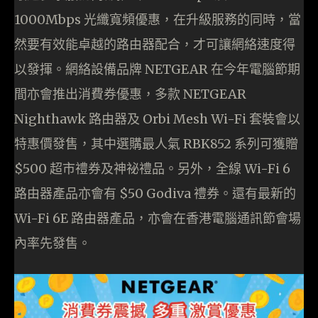
1000Mbps 光纖寬頻優惠，在升級服務的同時，當
然要有效能卓越的路由器配合，才可讓網絡速度得
以發揮。網絡設備品牌 NETGEAR 在今年電腦節期
間亦會推出消費券優惠，多款 NETGEAR
Nighthawk 路由器及 Orbi Mesh Wi-Fi 套裝會以
特惠價發售，其中選購最人氣 RBK852 系列可獲贈
$500 超市禮券及神祕禮品。另外，全線 Wi-Fi 6
路由器產品亦會有 $50 Godiva 禮券。還有最新的
Wi-Fi 6E 路由器產品，亦會在香港電腦通訊節會場
內率先發售。