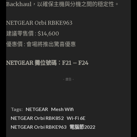
Backhaul，以確保主機與分機之間的穏定性。
NETGEAR Orbi RBKE963
建議零售價 : $14,600
優惠價 : 會場將推出驚喜優惠
NETGEAR 攤位號碼：F21 – F24
- 廣告 -
Tags:
NETGEAR
Mesh Wifi
NETGEAR Orbi RBK852
Wi-Fi 6E
NETGEAR Orbi RBKE963
電腦節2022