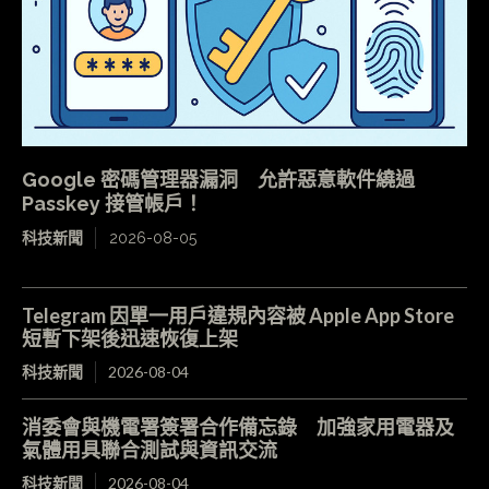
Google 密碼管理器漏洞 允許惡意軟件繞過
Passkey 接管帳戶！
科技新聞
2026-08-05
Telegram 因單一用戶違規內容被 Apple App Store
短暫下架後迅速恢復上架
科技新聞
2026-08-04
消委會與機電署簽署合作備忘錄 加強家用電器及
氣體用具聯合測試與資訊交流
科技新聞
2026-08-04