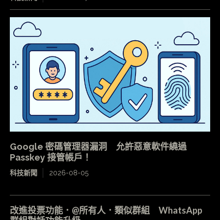
Google 密碼管理器漏洞 允許惡意軟件繞過
Passkey 接管帳戶！
科技新聞
2026-08-05
改進投票功能．@所有人．類似群組 WhatsApp