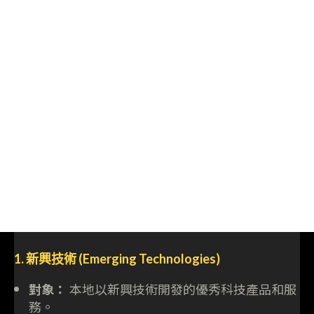
1. 新興技術 (Emerging Technologies)
對象：
本地以新興技術開發的優秀科技產品和服
務。