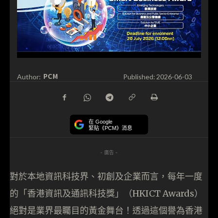
PCM
Author:
Published:
2026-06-03
在 Google
緊貼《PCM》消息
- 廣告 -
對於本地資訊科技界、初創及企業而言，每年一度
的「香港資訊及通訊科技獎」（HKICT Awards）
絕對是業界最矚目的黃金舞台！透過這個譽為香港