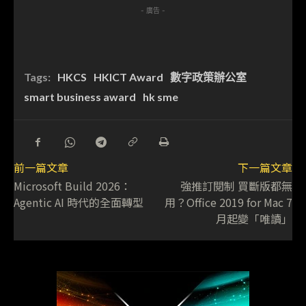
- 廣告 -
Tags:
HKCS
HKICT Award
數字政策辦公室
smart business award
hk sme
前一篇文章
下一篇文章
Microsoft Build 2026：
強推訂閱制 買斷版都無
Agentic AI 時代的全面轉型
用？Office 2019 for Mac 7
月起變「唯讀」