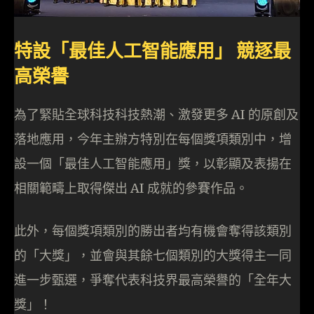
特設「最佳人工智能應用」 競逐最
高榮譽
為了緊貼全球科技科技熱潮、激發更多 AI 的原創及
落地應用，今年主辦方特別在每個獎項類別中，增
設一個「最佳人工智能應用」獎，以彰顯及表揚在
相關範疇上取得傑出 AI 成就的參賽作品。
此外，每個獎項類別的勝出者均有機會奪得該類別
的「大獎」，並會與其餘七個類別的大獎得主一同
進一步甄選，爭奪代表科技界最高榮譽的「全年大
獎」！