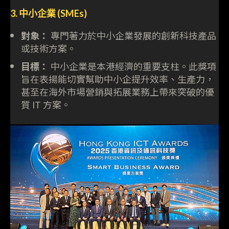
3. 中小企業 (SMEs)
對象：
專門著力於中小企業發展的創新科技產品
或技術方案。
目標：
中小企業是本港經濟的重要支柱。此獎項
旨在表揚能切實幫助中小企提升效率、生產力，
甚至在海外市場營銷與拓展業務上帶來突破的優
質 IT 方案。