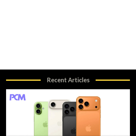
Recent Articles