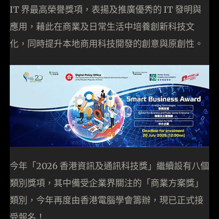
IT 界最高榮譽獎項，表揚及推廣優秀的 IT 發明與
應用，藉此在商業及日常生活中培養創新科技文
化，同時提升本地商用科技開發的創意與原創性。
今年「2026 香港資訊及通訊科技獎」繼續設有八個
類別獎項，其中備受企業界關注的「商業方案獎」
類別，今年再度由香港電腦學會籌辦，現已正式接
受報名！