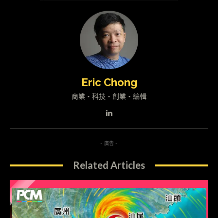
Eric Chong
商業・科技・創業・編輯
- 廣告 -
Related Articles