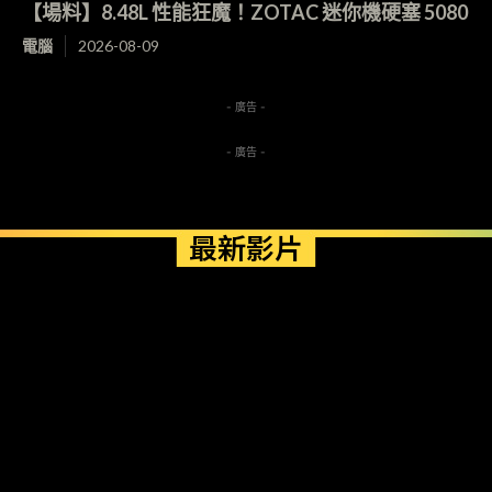
【場料】8.48L 性能狂魔！ZOTAC 迷你機硬塞 5080
電腦
2026-08-09
- 廣告 -
- 廣告 -
最新影片