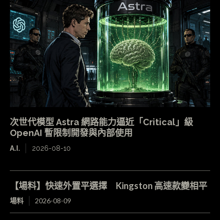
次世代模型 Astra 網路能力逼近「Critical」級
OpenAI 暫限制開發與內部使用
A.I.
2026-08-10
【場料】快速外置平選擇 Kingston 高速款變相平
場料
2026-08-09