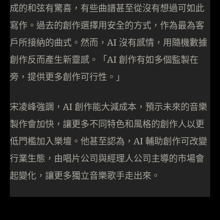
成的和弦有驚喜，有些曲譜甚至從沒有想過可如此
寫作。過去的創作選擇用安全的方式，作為最為客
戶所接納的曲式。然而，AI 沒有感情，用隨機數據
創作反而產生新靈感。「AI 創作有如多個監製在
旁，提供更多創作可行性。」
宋凌峰強調，AI 創作能大減成本，預示未來的音樂
製作會加快，讓更多不同特色和風格的創作人以更
低門檻加入樂壇。他甚至認為，AI 輔助創作可改變
行業生態，由唱片公司與經理人公司主導的市場會
起變化，讓更多獨立音樂歌手走出來。