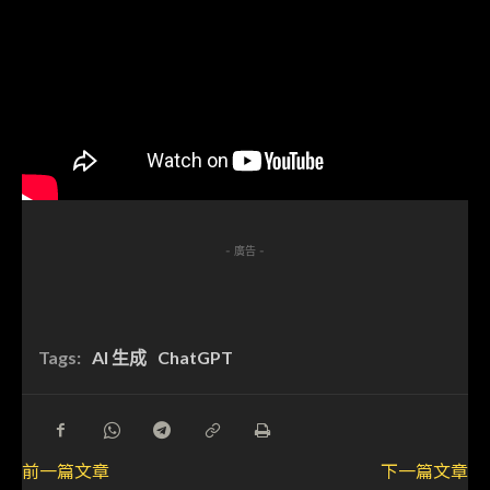
- 廣告 -
Tags:
AI 生成
ChatGPT
前一篇文章
下一篇文章