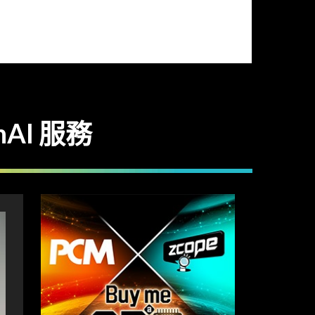
nAI 服務