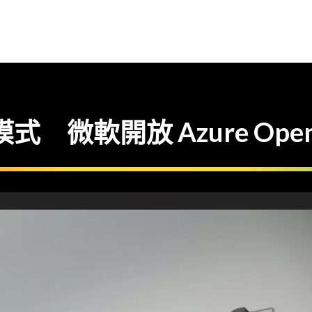
模式 微軟開放 Azure Ope