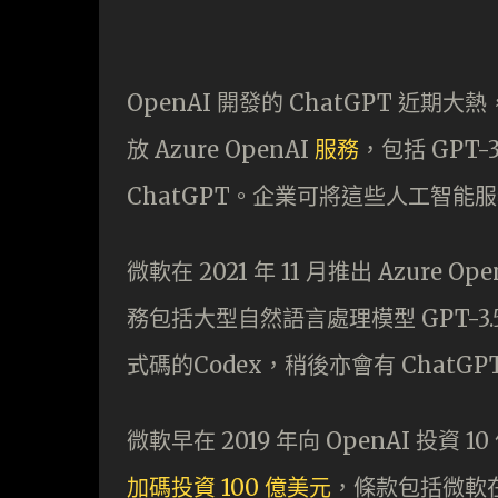
OpenAI 開發的 ChatGPT 
放 Azure OpenAI
服務
，包括 GPT-3
ChatGPT。企業可將這些人工智
微軟在 2021 年 11 月推出 Azur
務包括大型自然語言處理模型 GPT-3.5
式碼的Codex，稍後亦會有 ChatGP
微軟早在 2019 年向 OpenAI 投
加碼投資 100 億美元
，條款包括微軟在收