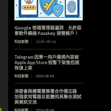
Google 密碼管理器漏洞 允許惡
意軟件繞過 Passkey 接管帳戶！
科技新聞
2026-08-05
Telegram 因單一用戶違規內容被
Apple App Store 短暫下架後迅速
恢復上架
科技新聞
2026-08-04
消委會與機電署簽署合作備忘錄
加強家用電器及氣體用具聯合測試
與資訊交流
章
科技新聞
2026-08-04