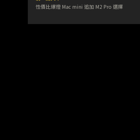
性價比爆燈 Mac mini 追加 M2 Pro 選擇