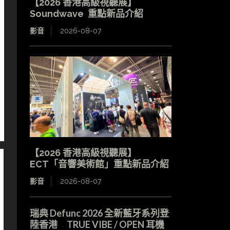
【2026 香港高級視聽展】
Soundwave 重點新品介紹
影音
2026-08-07
【2026 香港高級視聽展】
ECT「音響美術館」重點新品介紹
影音
2026-08-07
瑞典 Defunc 2026 全新藍牙系列登
陸香港 TRUE VIBE / OPEN 耳機