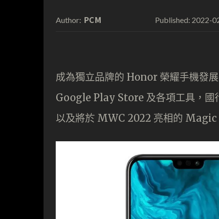
PCM
2022-0
Author:
Published:
成為獨立品牌的 Honor 榮耀手機發
Google Play Store 及各項工具，國
以及將於 MWC 2022 亮相的 Magi