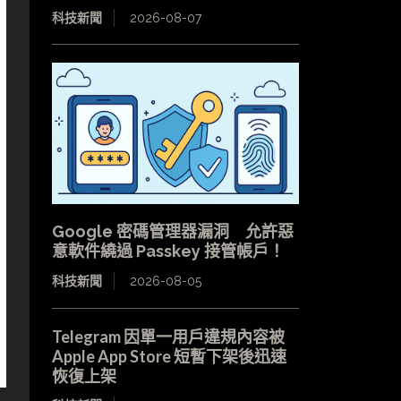
科技新聞
2026-08-07
Google 密碼管理器漏洞 允許惡
意軟件繞過 Passkey 接管帳戶！
科技新聞
2026-08-05
Telegram 因單一用戶違規內容被
Apple App Store 短暫下架後迅速
恢復上架