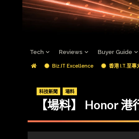
Tech
Reviews
Buyer Guide
Biz.IT Excellence
香港 I.T.至
科技新聞
場料
【場料】 Honor 