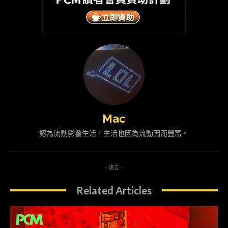
Mac
認為流動影響生活，生活也因為流動因而豐富。
- 廣告 -
Related Articles