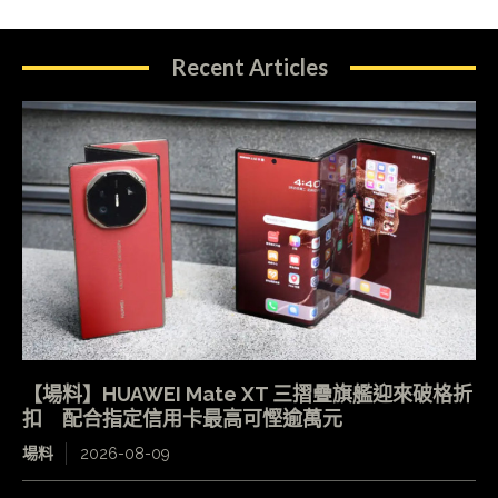
Recent Articles
【場料】HUAWEI Mate XT 三摺疊旗艦迎來破格折
扣 配合指定信用卡最高可慳逾萬元
場料
2026-08-09