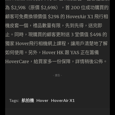
為 $2,598（原價 $2,698），首 200 位成功購買的
顧客可免費換領價值 $298 的 HoverAir X1 飛行相
機皮套一個，禮品數量有限，先到先得，送完即
止。同時，現購買的顧客更附送 3 堂價值 $498 的
獨家 Hover飛行相機網上課程，讓用戶清楚地了解
如何使用。另外，Hover HK 跟 YAS 正在籌備
HoverCare，給買家多一份保障，詳情稍後公佈。
- 廣告 -
Tags:
航拍機
Hover
HoverAir X1