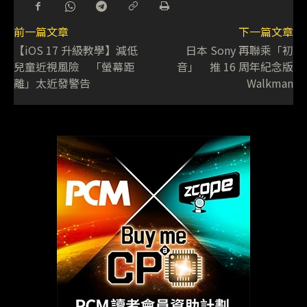
前一篇文章
下一篇文章
【iOS 17 升級教學】減低
日本 Sony 再聯乘「初
兒童近視風險 「螢幕距
音」 推 16 周年紀念版
離」太近發警告
Walkman