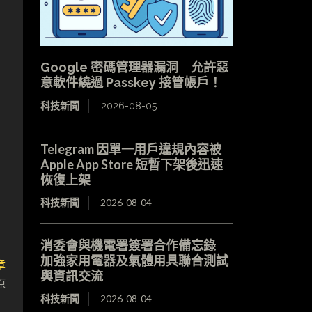
Google 密碼管理器漏洞 允許惡
意軟件繞過 Passkey 接管帳戶！
科技新聞
2026-08-05
Telegram 因單一用戶違規內容被
Apple App Store 短暫下架後迅速
恢復上架
科技新聞
2026-08-04
消委會與機電署簽署合作備忘錄
加強家用電器及氣體用具聯合測試
章
與資訊交流
原
科技新聞
2026-08-04