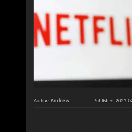
Andrew
2023-0
Author:
Published: