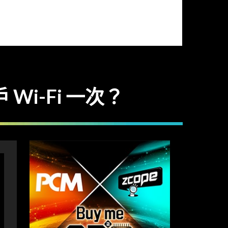
Wi-Fi 一次？