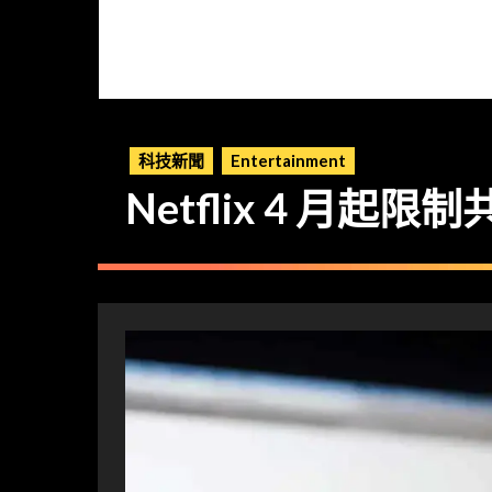
科技新聞
Entertainment
Netflix 4 月起