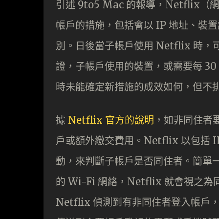
引述 9to5 Mac 的報導，Netfl
帳戶的措施，包括會以 IP 地址、裝置
別。日後當子帳戶使用 Netflix
證，子帳戶使用的裝置，或需要每 30 
時未能確定新措施的成效如何，但不
據
Netflix 官方的說明
，如非同住者要
戶或額外繳交費用。Netflix 以包括 
動，來判斷子帳戶是否同住者。簡單一點
的 Wi-Fi 網絡，Netflix 就
Netflix 偵測到有非同住者登入帳戶