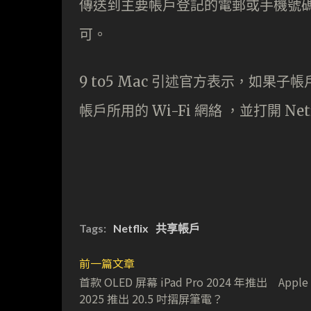
傳送到主要帳戶登記的電郵或手機號碼
可。
9 to5 Mac 引述官方表示，如果子帳
帳戶所用的 Wi-Fi 網絡 ，並打開 N
Tags:
Netflix
共享帳戶
前一篇文章
首款 OLED 屏幕 iPad Pro 2024 年推出 Appl
2025 推出 20.5 吋摺屏筆電？