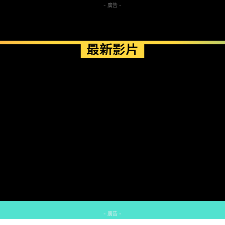
- 廣告 -
最新影片
- 廣告 -