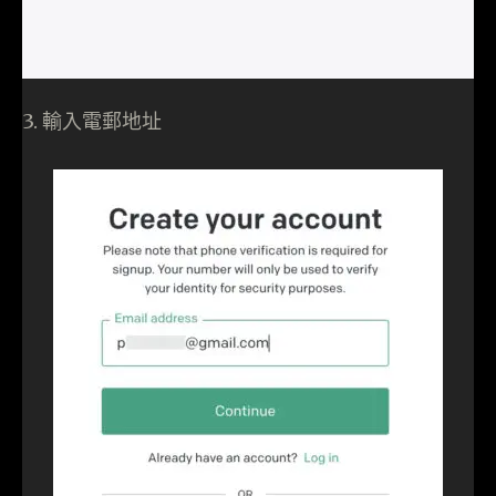
3. 輸入電郵地址