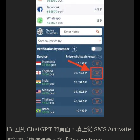
13. 回到 ChatGPT 的頁面，填上從 SMS Activate