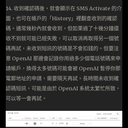
14. 收到確認碼後，就會顯示在 SMS Activate 的介
面，也可在帳戶的「History」裡翻查收到的確認
碼。通常幾秒內就會收到，但如果過了十幾分鐘還
收不到就可能已經失敗，可以取消再取得另一個號
碼再試，未收到短訊的號碼是不會扣錢的。但要注
意 OpenAI 那邊會記錄你用過多少個電話號碼來申
請帳戶，換得太多號碼可能會被 OpenAI 暫停你那
電郵地址的申請，需要隔天再試。長時間未收到確
認碼短訊，可能是由於 OpenAI 系統太繁忙所致，
可以等一會再試。