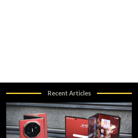
Recent Articles