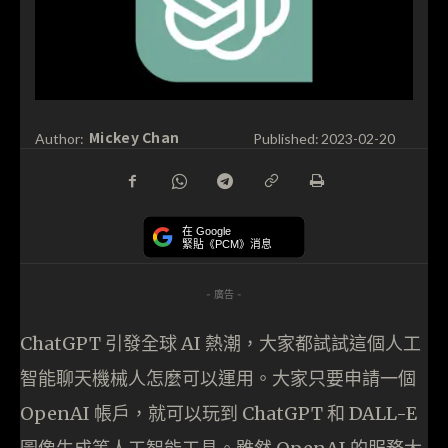
Mickey Chan
Author:
Published:
2023-02-20
在 Google
緊貼《PCM》消息
- 廣告 -
ChatGPT 引發全球 AI 熱潮，大家都試試這個人工
智能聊天機械人怎麼可以運用。大家只要申請一個
OpenAI 帳戶，就可以玩到 ChatGPT 和 DALL-E