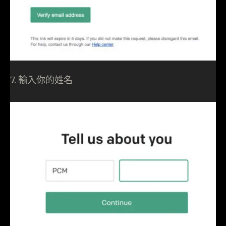
7. 輸入你的姓名