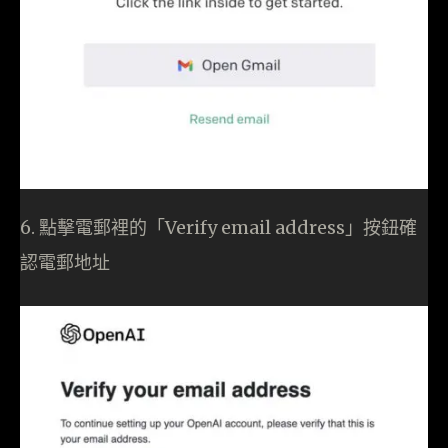
6. 點擊電郵裡的「Verify email address」按鈕確
認電郵地址