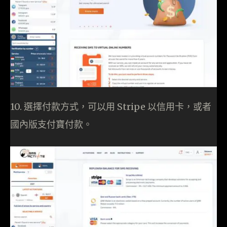
10. 選擇付款方式，可以用 Stripe 以信用卡，或者
國內版支付寶付款。