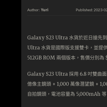
Yuri
2023-0
Author:
Published:
Galaxy S23 Ultra 水貨於近日
Ultra 水貨是國際版支援雙卡，並提供 12G
512GB ROM 兩個版本，售價分別為 $8,
Galaxy S23 Ultra 採用 6.8 吋
億像主鏡頭 + 1,000 萬像潛望鏡 + 1,
自拍鏡頭，電池容量為 5,000mAh 