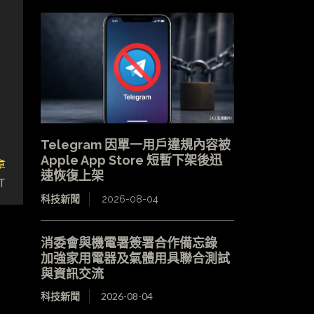
Telegram 因單一用戶違規內容被
Apple App Store 短暫下架後迅
章
速恢復上架
T
科技新聞
2026-08-04
消委會與機電署簽署合作備忘錄
加強家用電器及氣體用具聯合測試
與資訊交流
科技新聞
2026-08-04