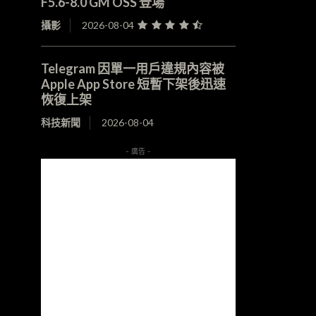
F5.6-8.0 GM OSS 登場
攝影
2026-08-04
Telegram 因單一用戶違規內容被
Apple App Store 短暫下架後迅速
恢復上架
科技新聞
2026-08-04
- 廣告 -