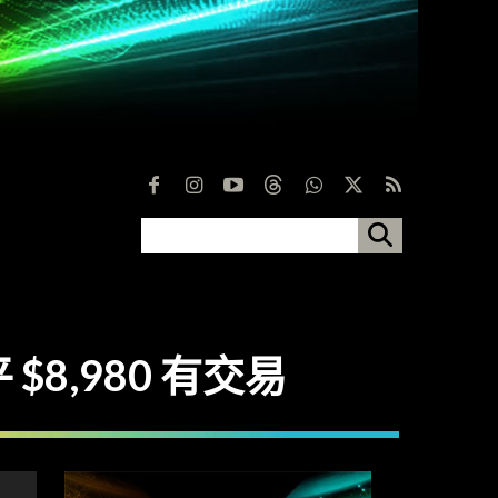
 $8,980 有交易