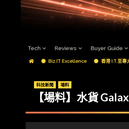
Tech
Reviews
Buyer Guide
Biz.IT Excellence
香港 I.T.至
科技新聞
場料
【場料】水貨 Galaxy