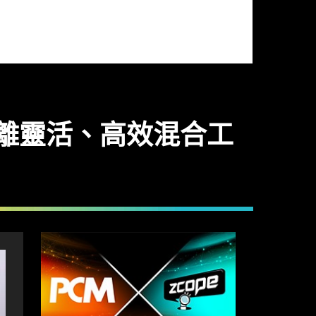
實現零距離靈活、高效混合工