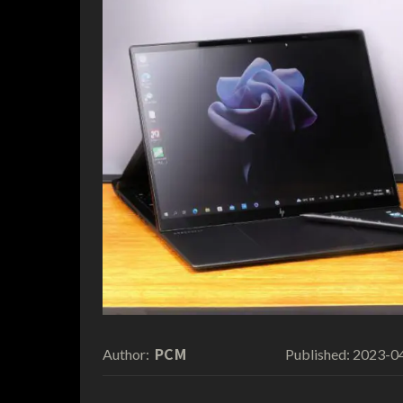
PCM
2023-0
Author:
Published: