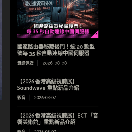
國產路由器秘藏後門！逾 20 款型
號每 35 秒自動連線中國伺服器
資訊保安
2026-08-08
【2026 香港高級視聽展】
Soundwave 重點新品介紹
影音
2026-08-07
【2026 香港高級視聽展】ECT「音
響美術館」重點新品介紹
影音
2026-08-07