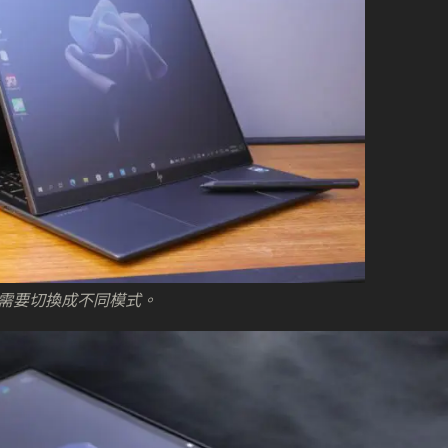
需要切換成不同模式。