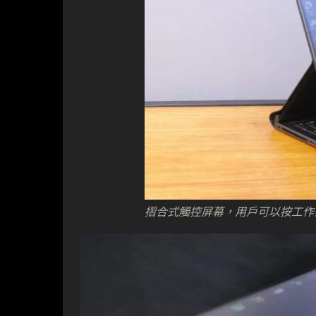
摺合式觸控屏幕，用戶可以按工作