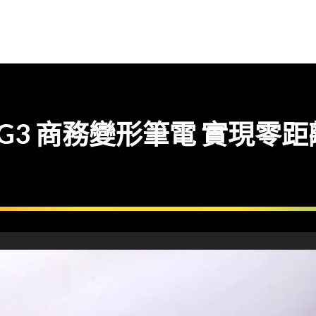
 Folio G3 商務變形筆電 