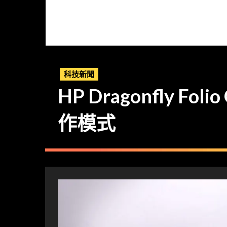
科技新聞
HP Dragonfly
作模式