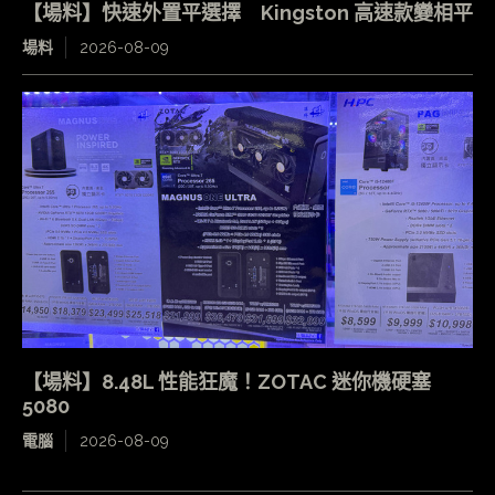
【場料】快速外置平選擇 Kingston 高速款變相平
場料
2026-08-09
【場料】8.48L 性能狂魔！ZOTAC 迷你機硬塞
5080
電腦
2026-08-09