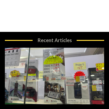
Recent Articles