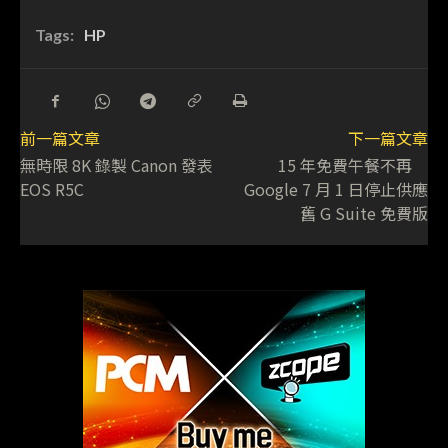
Tags:
HP
前一篇文章
下一篇文章
無時限 8K 錄製 Canon 發表
15 年免費午餐不再
EOS R5C
Google 7 月 1 日停止供應
舊 G Suite 免費版