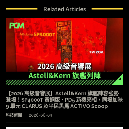
Related Articles
【2026 高級音響展】Astell&Kern 旗艦陣容強勢
登場！SP4000T 黃銅版、PD5 新機亮相，同場加映
9 單元 CLARUS 及平民黑馬 ACTIVO Scoop
科技新聞
2026-08-09