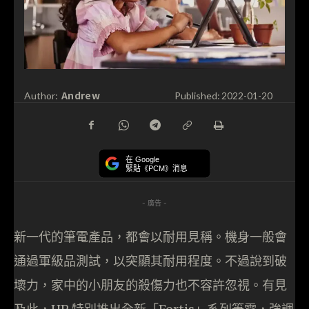
Andrew
Author:
Published:
2022-01-20
在 Google
緊貼《PCM》消息
- 廣告 -
新一代的筆電產品，都會以耐用見稱。機身一般會
通過軍級品測試，以突顯其耐用程度。不過說到破
壞力，家中的小朋友的殺傷力也不容許忽視。有見