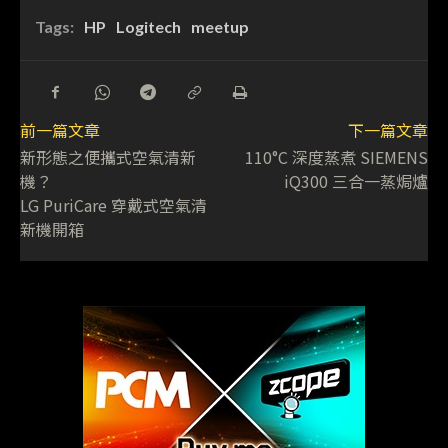
Tags:
HP
Logitech
meetup
前一篇文章
下一篇文章
新形態之便攜式空氣清新
110°C 深度蒸煮 SIEMENS
機？
iQ300 三合一蒸焗爐
LG PuriCare 穿戴式空氣清
新機開箱