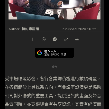
特約專題組
Author:
Published:
2020-10-22
在 Google
緊貼《PCM》消息
- 廣告 -
受市場環境影響，各行各業均積極進行數碼轉型，
在各個範疇上尋找新方向，而會議室設備更是協助
公司對外聯繫的重要工具，提供通訊的畫面及聲音
品質同時，亦要跟與會者共享資訊，其實有經濟而