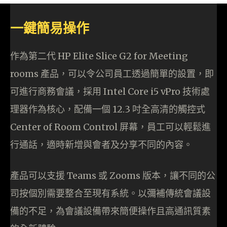
一鍵簡易操作
作為第二代 HP Elite Slice G2 for Meeting
rooms 產品，可以令公司員工透過簡單的設置，即
可進行商務會議，採用 Intel Core i5 vPro 技術處
理器作為核心，配備一個 12.3 吋全高清的觸控式
Center of Room Control 屏幕，員工可以輕鬆進
行通話，適時新增與會者及分享不同的內容。
產品可以支援 Teams 或 Zooms 版本，讓不同的公
司按個別需要整合至現有系統。以彌補傳統會議設
備的不足，為會議設備帶來簡便操作且高通訊質素