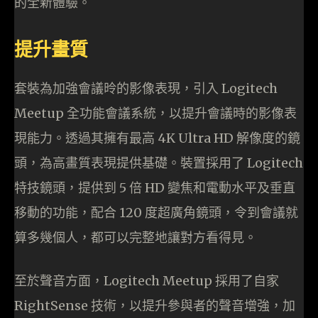
的全新體驗。
提升畫質
套裝為加強會議昤的影像表現，引入 Logitech
Meetup 全功能會議系統，以提升會議時的影像表
現能力。透過其擁有最高 4K Ultra HD 解像度的鏡
頭，為高畫質表現提供基礎。裝置採用了 Logitech
特技鏡頭，提供到 5 倍 HD 變焦和電動水平及垂直
移動的功能，配合 120 度超廣角鏡頭，令到會議就
算多幾個人，都可以完整地讓對方看得見。
至於聲音方面，Logitech Meetup 採用了自家
RightSense 技術，以提升參與者的聲音增強，加