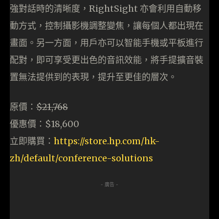
強對話時的清晰度，RightSight 亦會利用自動移
動方式，控制攝影機調整變焦，讓每個人都出現在
畫面。另一方面，用戶亦可以智能手機或平板進行
配對，即可享受更出色的音訊效能，將手提擴音裝
置無法提供到的表現，提升至更佳的層次。
原價：
$21,768
優惠價：$18,600
立即購買：
https://store.hp.com/hk-
zh/default/conference-solutions
- 廣告 -