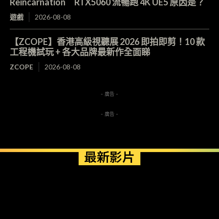
Reincarnation RTX5060 流暢跑 4K UE5 原因是？
遊戲
2026-08-08
【ZCOPE】香港高級視聽展 2026 即拍即剪！10 款
工程機試玩 + 各大品牌最新作全面睇
ZCOPE
2026-08-08
- 廣告 -
- 廣告 -
最新影片