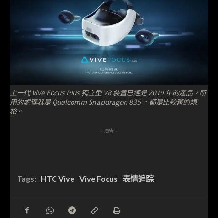
上一代 Vive Focus Plus 獨立型 VR 裝置已經是 2019 年的產品，所
用的處理器是 Qualcomm Snapdragon 835 ，都是比較舊的規
格。
- 廣告 -
Tags:
HTC Vive
Vive Focus
表情追踪