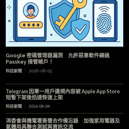
Google 密碼管理器漏洞 允許惡意軟件繞過
Passkey 接管帳戶！
科技新聞
2026-08-05
Telegram 因單一用戶違規內容被 Apple App Store
短暫下架後迅速恢復上架
科技新聞
2026-08-04
消委會與機電署簽署合作備忘錄 加強家用電器及
氣體用具聯合測試與資訊交流