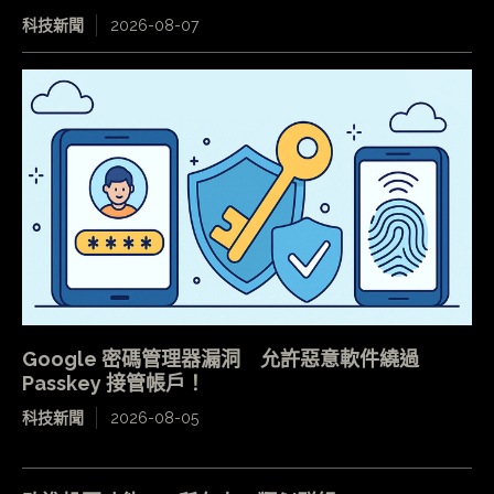
科技新聞
2026-08-07
Google 密碼管理器漏洞 允許惡意軟件繞過
Passkey 接管帳戶！
科技新聞
2026-08-05