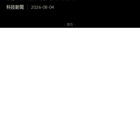
科技新聞
2026-08-04
- 廣告 -