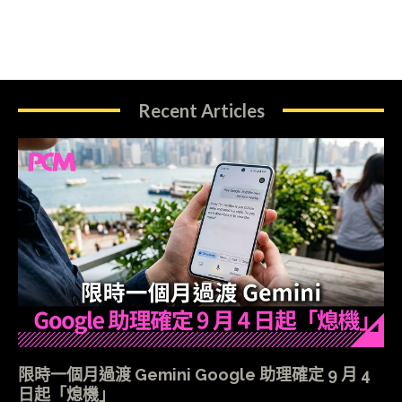
Recent Articles
限時一個月過渡 Gemini Google 助理確定 9 月 4
日起「熄機」