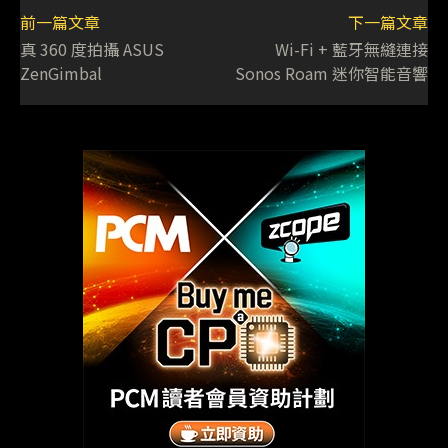
前一篇文章
下一篇文章
真 360 度拍攝 ASUS
Wi-Fi + 藍牙無縫連接
ZenGimbal
Sonos Roam 迷你智能音響