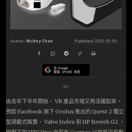
Mickey Chan
Author:
Published:
2021-03-10
在 Google
緊貼《PCM》消息
- 廣告 -
由去年下半年開始， VR 產品市場又再活躍起來，
例如 Facebook 旗下 Oculus 推出的 Quest 2 獨立
型頭戴式裝置、 Valve Index 和 HP Reverb G2 ，