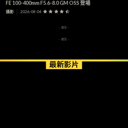
FE 100-400mm F5.6-8.0 GM OSS 登場
攝影
2026-08-04
- 廣告 -
- 廣告 -
最新影片