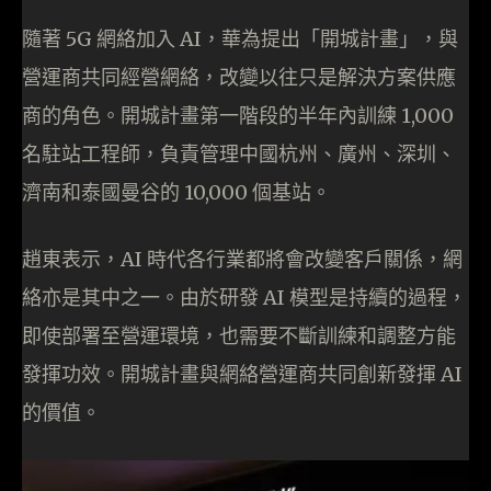
隨著 5G 網絡加入 AI，華為提出「開城計畫」，與
營運商共同經營網絡，改變以往只是解決方案供應
商的角色。開城計畫第一階段的半年內訓練 1,000
名駐站工程師，負責管理中國杭州、廣州、深圳、
濟南和泰國曼谷的 10,000 個基站。
趙東表示，AI 時代各行業都將會改變客戶關係，網
絡亦是其中之一。由於研發 AI 模型是持續的過程，
即使部署至營運環境，也需要不斷訓練和調整方能
發揮功效。開城計畫與網絡營運商共同創新發揮 AI
的價值。