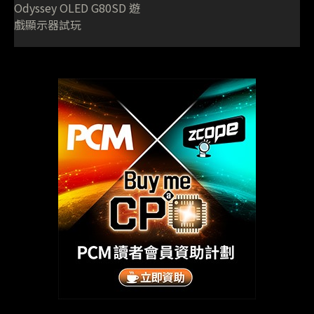
Odyssey OLED G80SD 遊
戲顯示器試玩