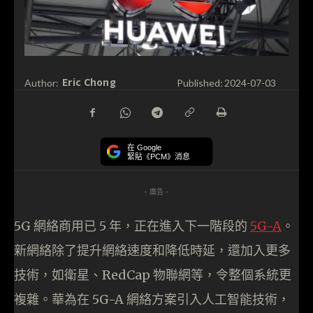
Eric Chong
Author:
Published:
2024-07-03
在 Google
緊貼《PCM》消息
- 廣告 -
5G 網絡商用已 5 年，正在進入下一階段的
5G-A
。
新網絡除了提升網絡速度和降低時延，還加入更多
技術，如衛星、RedCap 物聯網等，令整個系統更
複雜。華為在 5G-A 網絡方案引入人工智能技術，