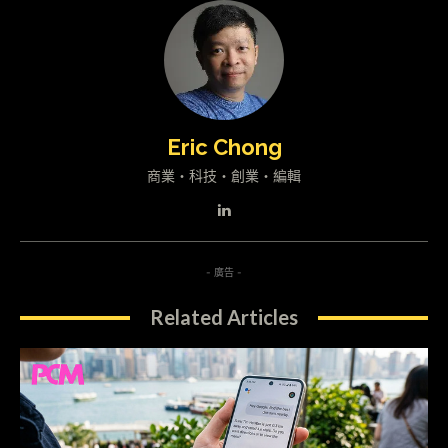
Eric Chong
商業・科技・創業・編輯
- 廣告 -
Related Articles