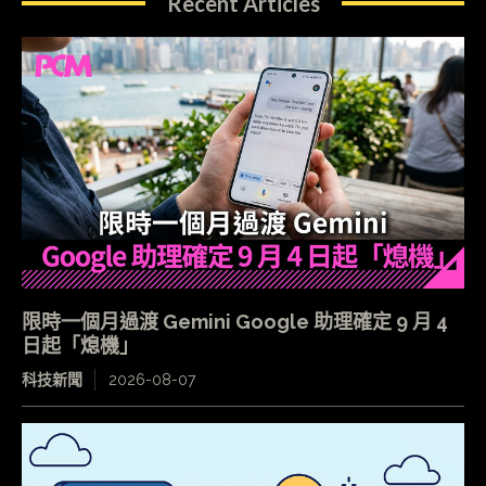
Recent Articles
限時一個月過渡 Gemini Google 助理確定 9 月 4
日起「熄機」
科技新聞
2026-08-07