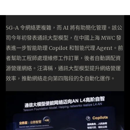
5G-A 令網絡更複雜，而 AI 將有助簡化管理。該公
司今年初發表通訊大型模型，在中國上海 MWC 發
表進一步智能助理 Copilot 和智能代理 Agent。前
者幫助工程師處理維修工作訂單，後者自動調配資
源營運網絡。汪濤稱，通訊大型模型提升網絡營運
效率，推動網絡走向第四階段的全自動化運作。