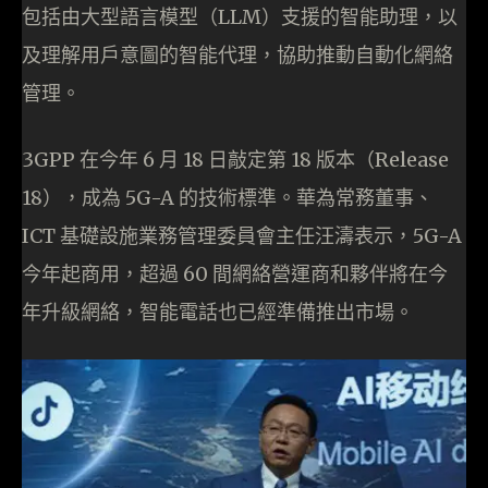
包括由大型語言模型（LLM）支援的智能助理，以
及理解用戶意圖的智能代理，協助推動自動化網絡
管理。
3GPP 在今年 6 月 18 日敲定第 18 版本（Release
18），成為 5G-A 的技術標準。華為常務董事、
ICT 基礎設施業務管理委員會主任汪濤表示，5G-A
今年起商用，超過 60 間網絡營運商和夥伴將在今
年升級網絡，智能電話也已經準備推出市場。