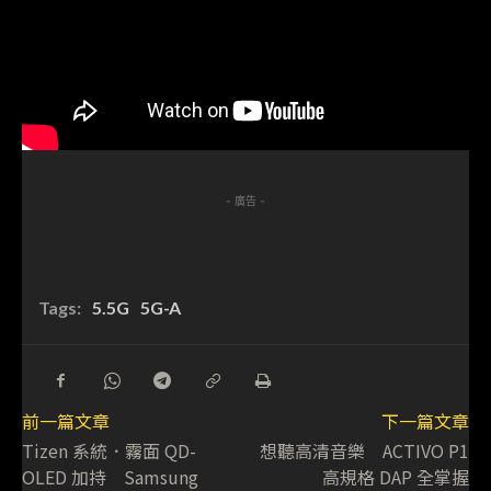
- 廣告 -
Tags:
5.5G
5G-A
前一篇文章
下一篇文章
Tizen 系統．霧面 QD-
想聽高清音樂 ACTIVO P1
OLED 加持 Samsung
高規格 DAP 全掌握