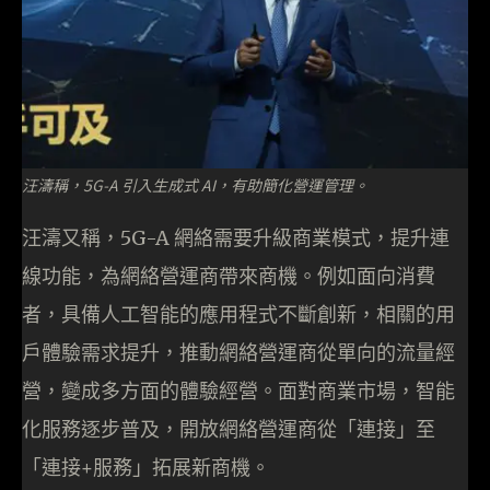
汪濤稱，5G-A 引入生成式 AI，有助簡化營運管理。
汪濤又稱，5G-A 網絡需要升級商業模式，提升連
線功能，為網絡營運商帶來商機。例如面向消費
者，具備人工智能的應用程式不斷創新，相關的用
戶體驗需求提升，推動網絡營運商從單向的流量經
營，變成多方面的體驗經營。面對商業市場，智能
化服務逐步普及，開放網絡營運商從「連接」至
「連接+服務」拓展新商機。