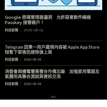
Google 密碼管理器漏洞 允許惡意軟件繞過
Passkey 接管帳戶！
科技新聞
2026-08-05
Telegram 因單一用戶違規內容被 Apple App Store
短暫下架後迅速恢復上架
科技新聞
2026-08-04
消委會與機電署簽署合作備忘錄 加強家用電器及
氣體用具聯合測試與資訊交流
科技新聞
2026-08-04
- 廣告 -