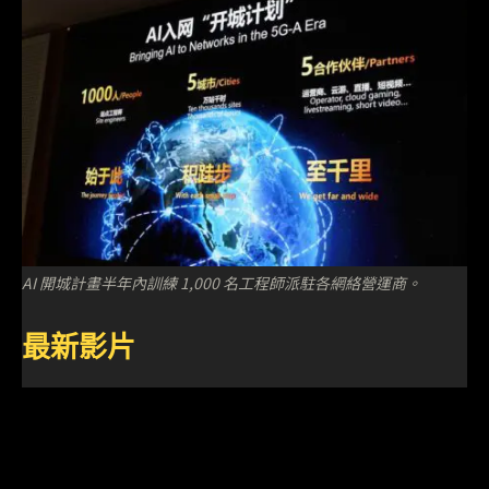
AI 開城計畫半年內訓練 1,000 名工程師派駐各網絡營運商。
最新影片