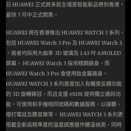
日 HUAWEI 正式將多款全場景智能新品帶到香港，
最快 7 月中正式開賣。
HUAWEI 將在香港推出 HUAWEI WATCH 3 系列，
包括 HUAWEI Watch 3 Pro 及 HUAWEI Watch 3
，兩者均採用大曲率 3D 玻璃及 1.43 吋 AMOLED
屏幕， HUAWEI Watch 3 採用精鋼錶身，而
HUAWEI Watch 3 Pro 會使用鈦金屬錶身。
HUAWEI WATCH 3 系列首度加入有觸覺反饋功能
的 3D 旋轉錶冠，而且支援 eSIM 提供獨立通訊功
能，可使用和手機相同號碼和數據服務，以接聽、
撥打電話及聽音樂等。 HUAWEI WATCH 3 系列更
搭載全新高精準度的溫度感應器作體溫偵測，同時