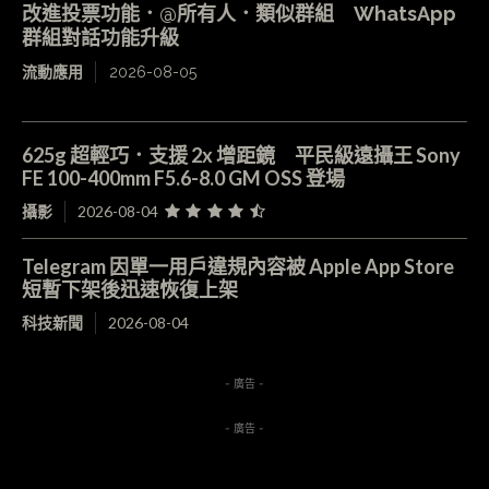
改進投票功能．@所有人．類似群組 WhatsApp
群組對話功能升級
流動應用
2026-08-05
625g 超輕巧．支援 2x 增距鏡 平民級遠攝王 Sony
FE 100-400mm F5.6-8.0 GM OSS 登場
攝影
2026-08-04
Telegram 因單一用戶違規內容被 Apple App Store
短暫下架後迅速恢復上架
科技新聞
2026-08-04
- 廣告 -
- 廣告 -