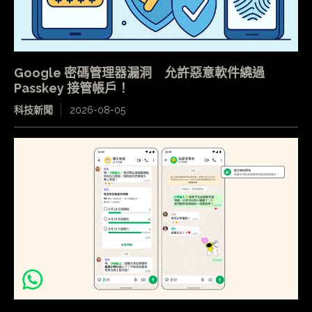
Google 密碼管理器漏洞 允許惡意軟件繞過
Passkey 接管帳戶！
科技新聞
2026-08-05