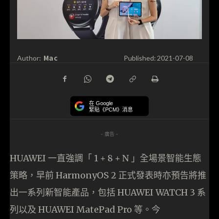
Mac
Author:
Published:
2021-07-08
在 Google
緊貼《PCM》消息
- 廣告 -
HUAWEI 一直強調「 1 + 8 + N 」全場景智能生態
策略，早前 HarmonyOS 2 正式發表時亦預告將推
出一系列新智能產品，包括 HUAWEI WATCH 3 系
列以及 HUAWEI MatePad Pro 等。今