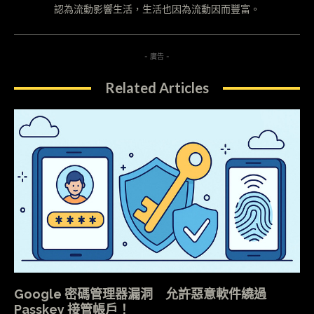
認為流動影響生活，生活也因為流動因而豐富。
- 廣告 -
Related Articles
Google 密碼管理器漏洞 允許惡意軟件繞過
Passkey 接管帳戶！