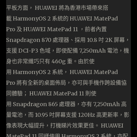
平板方面， HUAWEI 將為香港市場帶來搭
載 HarmonyOS 2 系統的 HUAWEI MatePad
Pro 及 HUAWEI MatePad 11 ，前者內置
Snapdragon 870 處理器、採用 10.8 吋 2K 屏幕，
支援 DCI-P3 色域，即使配備 7,250mAh 電池，機
身也非常纖巧只有 460g 重。由於使
用 HarmonyOS 2 系統， HUAWEI MatePad
Pro 將有全新的桌面佈局，亦可與手機作跨設備協
同體驗； HUAWEI MatePad 11 則使
用 Snapdragon 865 處理器，亦有 7,250mAh 高
量電池，而 10.95 吋屏幕支援 120Hz 高更新率，影
像表現大幅提升，打機睇片效果更佳。 HUAWEI
MatePad 11 同樣使用 HarmonyOS 2 系統，亦配