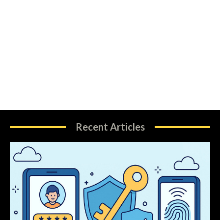
Recent Articles