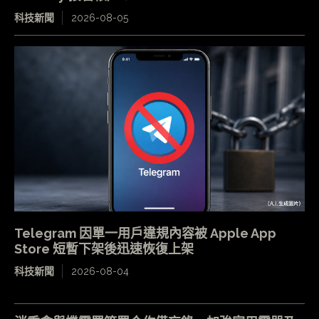
科技新聞
2026-08-05
Telegram 因單一用戶違規內容被 Apple App
Store 短暫下架後迅速恢復上架
科技新聞
2026-08-04