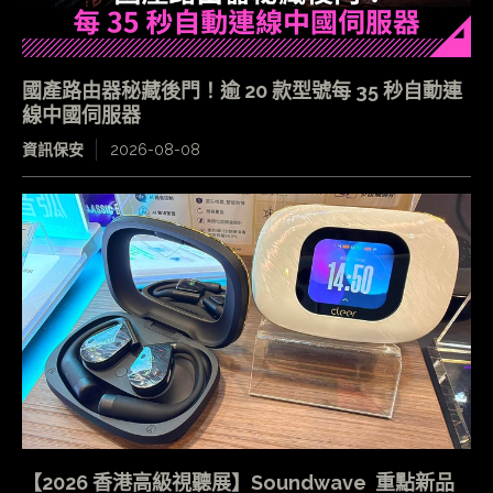
國產路由器秘藏後門！逾 20 款型號每 35 秒自動連
線中國伺服器
資訊保安
2026-08-08
【2026 香港高級視聽展】Soundwave 重點新品