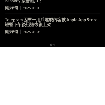
Passkey 接管帳戶！
科技新聞
2026-08-05
Telegram 因單一用戶違規內容被 Apple App Store
短暫下架後迅速恢復上架
科技新聞
2026-08-04
- 廣告 -