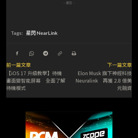
- 廣告 -
Tags:
星閃 NearLink
前一篇文章
下一篇文章
【iOS 17 升級教學】待機
Elon Musk 旗下神經科技
畫面變智能屏幕 全面了解
Neuralink 再獲 2.8 億美
待機模式
元融資