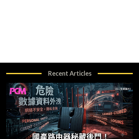
Recent Articles