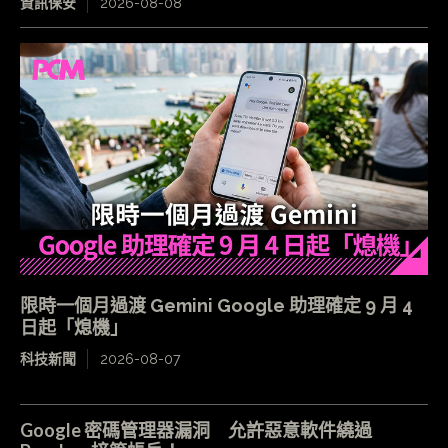
資訊保安
2026-08-08
限時一個月過渡 Gemini Google 助理確定 9 月 4
日起「熄機」
科技新聞
2026-08-07
Google 密碼管理器漏洞 允許惡意軟件繞過