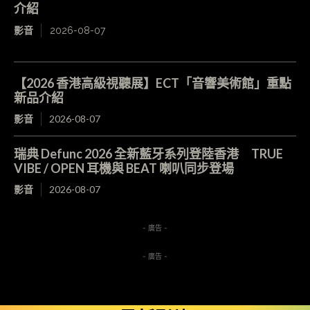
介紹
影音
2026-08-07
【2026 香港高級視聽展】ECT「音響美術館」重點
新品介紹
影音
2026-08-07
瑞典 Defunc 2026 全新藍牙系列登陸香港 TRUE
VIBE / OPEN 耳機與 BEAT 喇叭同步登場
影音
2026-08-07
- 廣告 -
- 廣告 -