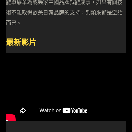
能單靠華為或幾家中國品牌就能成事，如果有關技
術不能取得歐美日韓品牌的支持，到頭來都是空話
而已。
最新影片