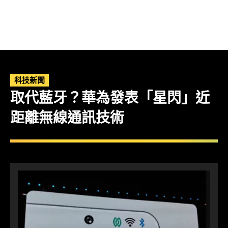
科技新聞
取代藍牙？華為發表「星閃」近
距離無線通訊技術