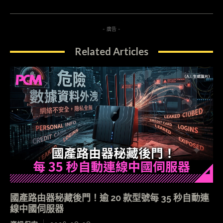
- 廣告 -
Related Articles
國產路由器秘藏後門！逾 20 款型號每 35 秒自動連
線中國伺服器