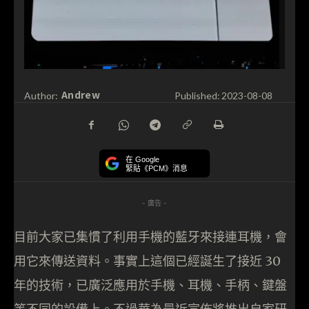
Andrew
Author:
Published:
2023-08-08
在 Google
緊貼《PCM》消息
- 廣告 -
目前大家已集慣了利用手機的藍牙來接連耳機，會
用它來傳送資料。事實上這個已經誕生了接近 30
年的技術，已廣泛應用於手機、耳機、手柄、鍵盤