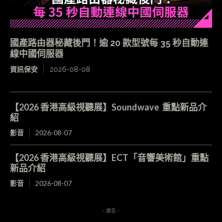
國產路由器秘藏後門！逾 20 款型號每 35 秒自動連
線中國伺服器
資訊保安
2026-08-08
【2026 香港高級視聽展】Soundwave 重點新品介
紹
影音
2026-08-07
【2026 香港高級視聽展】ECT「音響美術館」重點
新品介紹
影音
2026-08-07
- 廣告 -