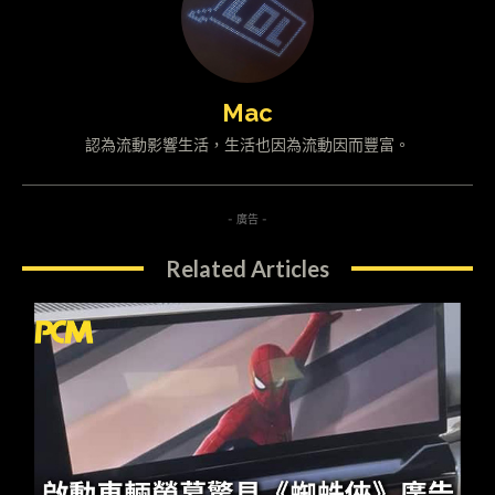
Mac
認為流動影響生活，生活也因為流動因而豐富。
- 廣告 -
Related Articles