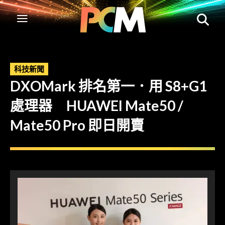
科技新聞
DXOMark 排名第一．用 S8+G1
處理器 HUAWEI Mate50 /
Mate50 Pro 即日開賣