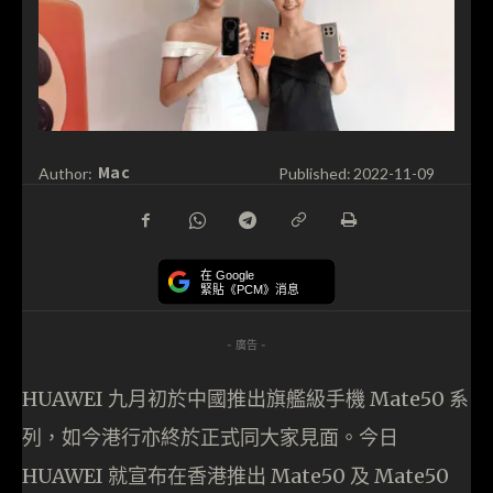
Mac
Author:
Published:
2022-11-09
在 Google
緊貼《PCM》消息
- 廣告 -
HUAWEI 九月初於中國推出旗艦級手機 Mate50 系
列，如今港行亦終於正式同大家見面。今日
HUAWEI 就宣布在香港推出 Mate50 及 Mate50