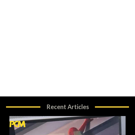
Recent Articles