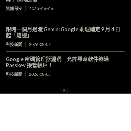
資訊保安
2026-08-08
限時一個月過渡 Gemini Google 助理確定 9 月 4 日
起「熄機」
科技新聞
2026-08-07
Google 密碼管理器漏洞 允許惡意軟件繞過
Passkey 接管帳戶！
科技新聞
2026-08-05
- 廣告 -