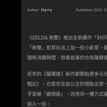
Harry
2025-1
Author:
Published:
《ZELDA 無雙》推出全新續作「
「無雙」割草玩法上加一些小新意，
隨時消磨時間，想看故事的也有薩爾
近年的《薩爾達》新作都開始更多元化，
戰記》，也是完全由公主的視點出發
乎是被「劇情殺」，改用另一種方式
投入一些。