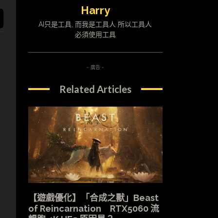
Harry
AI只是工具, 而我是工具人 所以工具人
必須使用工具
- 廣告 -
Related Articles
【遊戲優化】「合成之獸」Beast
of Reincarnation RTX5060 流