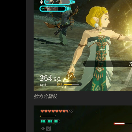
強力合體技