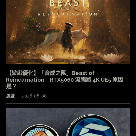
【遊戲優化】「合成之獸」Beast of
Reincarnation RTX5060 流暢跑 4K UE5 原因
是？
遊戲
2026-08-08