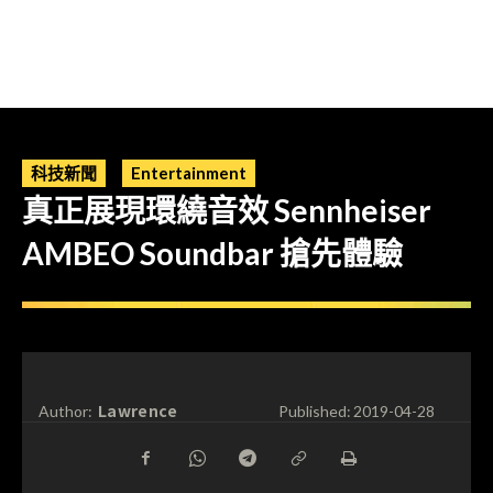
科技新聞
Entertainment
真正展現環繞音效 Sennheiser
AMBEO Soundbar 搶先體驗
Lawrence
Author:
Published:
2019-04-28