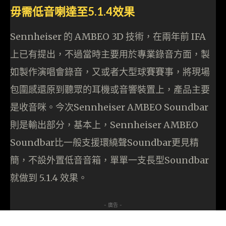
毋需低音喇達至5.1.4效果
Sennheiser 的 AMBEO 3D 技術，在兩年前 IFA
上已有提出，不過當時主要用於專業錄音方面，製
如製作演唱會錄音，又或者大型球賽賽事，將現場
包圍感還原到聽眾的耳機或音響裝置上，產品主要
是收音咪。今次Sennheiser AMBEO Soundbar
則是輸出部分，基本上，Sennheiser AMBEO
Soundbar比一般支援環繞聲Soundbar更見精
簡，不設外置低音音箱，單單一支長型Soundbar
就做到 5.1.4 效果。
- 廣告 -