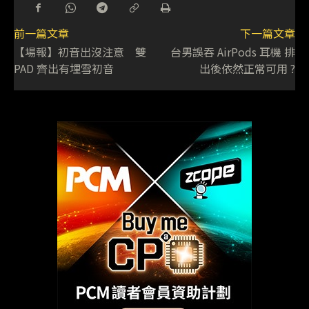
前一篇文章
下一篇文章
【場報】初音出沒注意 雙
台男誤吞 AirPods 耳機 排
PAD 齊出有埋雪初音
出後依然正常可用 ?