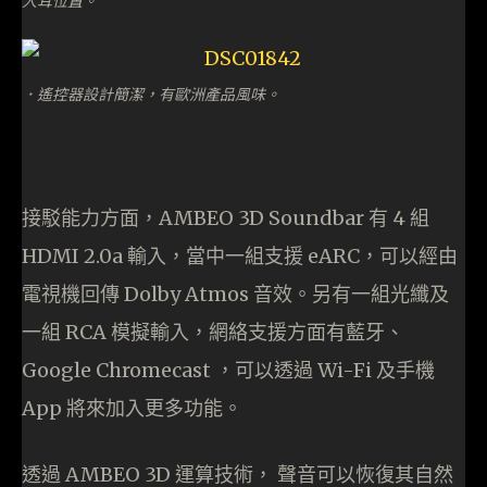
人耳位置。
．遙控器設計簡潔，有歐洲產品風味。
接駁能力方面，AMBEO 3D Soundbar 有 4 組
HDMI 2.0a 輸入，當中一組支援 eARC，可以經由
電視機回傳 Dolby Atmos 音效。另有一組光纖及
一組 RCA 模擬輸入，網絡支援方面有藍牙、
Google Chromecast ，可以透過 Wi-Fi 及手機
App 將來加入更多功能。
透過 AMBEO 3D 運算技術， 聲音可以恢復其自然