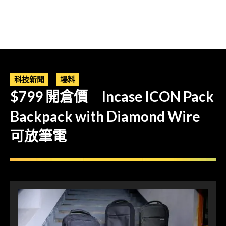
科技新聞
場料
$799 開倉價 Incase ICON Pack
Backpack with Diamond Wire
可放筆電