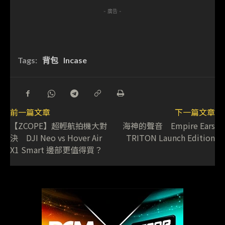
- 廣告 -
Tags:
背包
Incase
前一篇文章
下一篇文章
【ZCOPE】超輕航拍機大對
海神的聲音 Empire Ears
決 DJI Neo vs Hover Air
TRITON Launch Edition
X1 Smart 邊部更值得買？