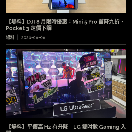
【場料】DJI 8 月限時優惠：Mini 5 Pro 首降九折、
Pocket 3 定價下調
場料
2026-08-08
【場料】平價高 Hz 有升降 LG 雙吋數 Gaming 入