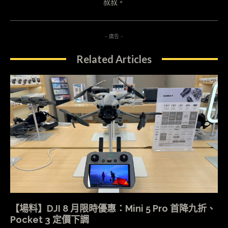
叔叔。
- 廣告 -
Related Articles
【場料】DJI 8 月限時優惠：Mini 5 Pro 首降九折、
Pocket 3 定價下調