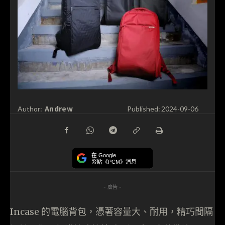
Andrew
Author:
Published:
2024-09-06
在 Google
緊貼《PCM》消息
- 廣告 -
Incase 的電腦背包，憑著容量大、耐用，精巧間隔