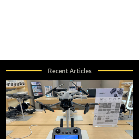
Recent Articles