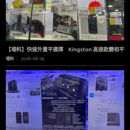
【場料】快速外置平選擇 Kingston 高速款變相平
場料
2026-08-09