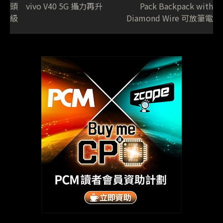
頭 vivo V40 5G 攝力再升
Pack Backpack with
級
Diamond Wire 可放筆電