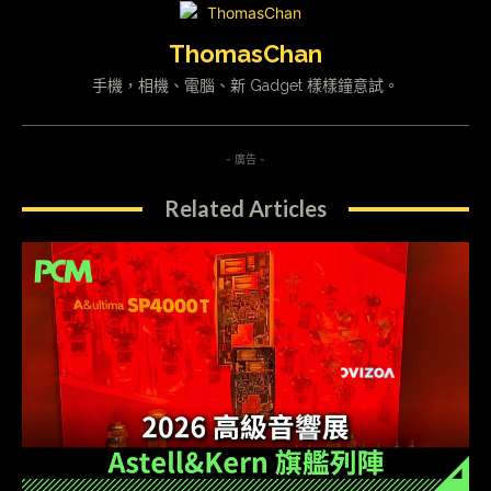
ThomasChan
手機，相機、電腦、新 Gadget 樣樣鐘意試。
- 廣告 -
Related Articles