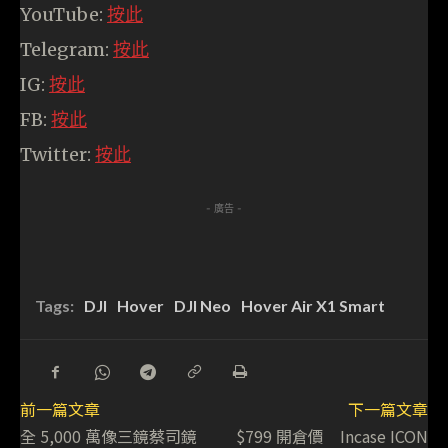
YouTube:
按此
Telegram:
按此
IG:
按此
FB:
按此
Twitter:
按此
- 廣告 -
Tags:
DJI
Hover
DJI Neo
Hover Air X1 Smart
前一篇文章
下一篇文章
全 5,000 萬像三鏡蔡司鏡
$799 開倉價 Incase ICON