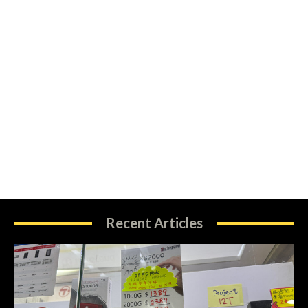
Recent Articles