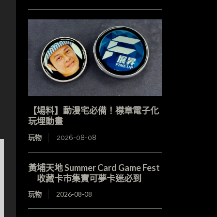
【場料】動漫宅必備！襟章電子化
玩埋動畫
玩物
2026-08-08
黃埔天地 Summer Card Game Fest
收藏卡市集寶可夢卡迷必到
玩物
2026-08-08