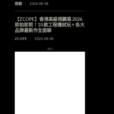
遊戲
2026-08-08
【ZCOPE】香港高級視聽展 2026
即拍即剪！10 款工程機試玩 + 各大
品牌最新作全面睇
ZCOPE
2026-08-08
- 廣告 -