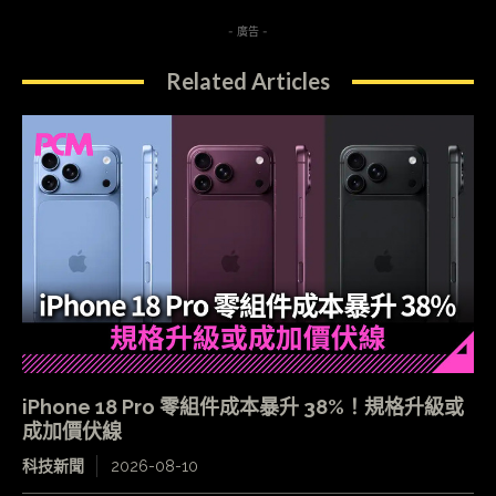
- 廣告 -
Related Articles
iPhone 18 Pro 零組件成本暴升 38%！規格升級或
成加價伏線
科技新聞
2026-08-10