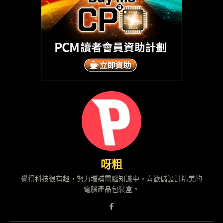
呀粗
覺得科技很有趣，努力增補電腦知識中。喜歡儲設計精美的
電腦產品包裝盒。