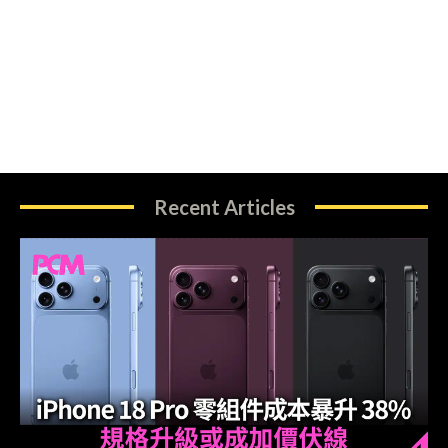
Recent Articles