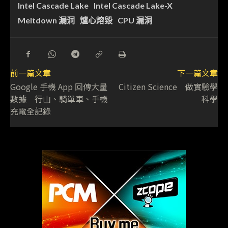
Intel Cascade Lake
Intel Cascade Lake-X
Meltdown 漏洞
爐心熔毀
CPU 漏洞
前一篇文章
下一篇文章
Google 手機 App 回傳大量
Citizen Science 做實驗學
數據 行山、騎單車、手機
科學
充電全記錄