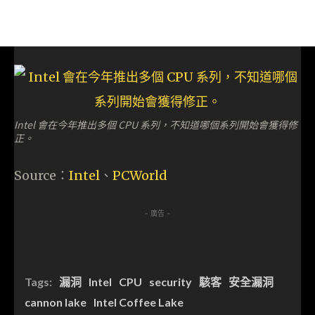
Intel 會在今年推出多個 CPU 系列，不知道哪個系列開始會獲得修
正。
Source：
Intel
、
PCWorld
- 廣告 -
Tags:
漏洞
Intel
CPU
security
駭客
安全漏洞
cannon lake
Intel Coffee Lake