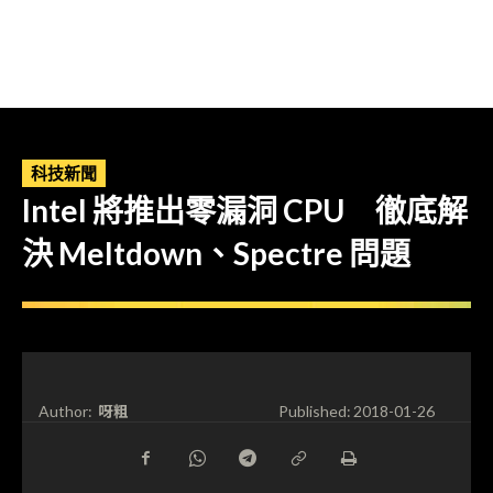
科技新聞
Intel 將推出零漏洞 CPU 徹底解
決 Meltdown、Spectre 問題
呀粗
Author:
Published:
2018-01-26