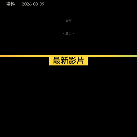
場料
2026-08-09
- 廣告 -
- 廣告 -
最新影片