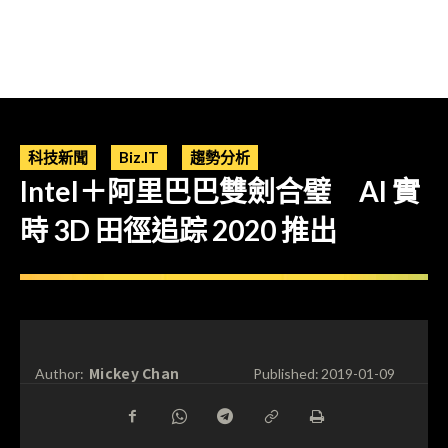
科技新聞
Biz.IT
趨勢分析
Intel＋阿里巴巴雙劍合璧 AI 實
時 3D 田徑追踪 2020 推出
Mickey Chan
Author:
Published:
2019-01-09