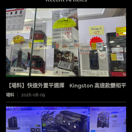
【場料】快速外置平選擇 Kingston 高速款變相平
場料
2026-08-09