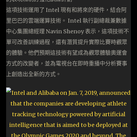
這項技術運用了 Intel 現有和將來的硬件，結合阿
里巴巴的雲端運算技術。 Intel 執行副總裁兼數據
中心集團總經理 Navin Shenoy 表示，這項技術不
單可改善訓練過程，還有潛質提升實際比賽時觀眾
的體驗。他們預期這技術有望成為觀眾體驗奧運會
方式的改變者，並為電視台在即時重播中分析賽事
上創造出全新的方式。