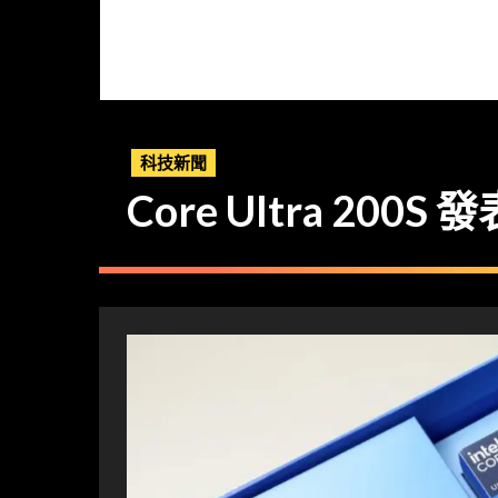
科技新聞
Core Ultra 200