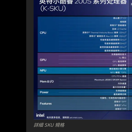
詳細 SKU 規格