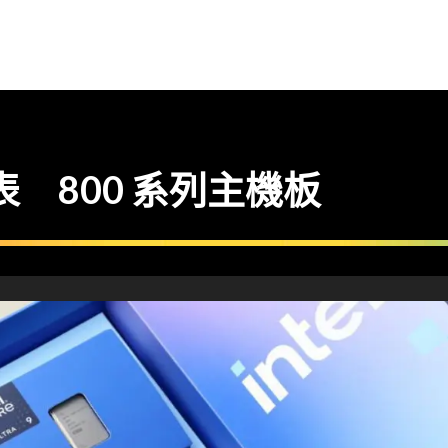
S 發表 800 系列主機板