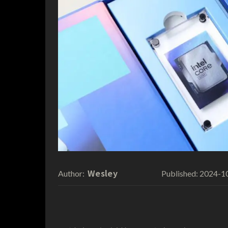
Wesley
2024-1
Author:
Published: