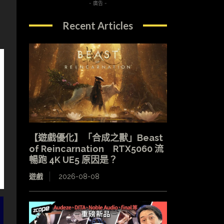
- 廣告 -
Recent Articles
【遊戲優化】「合成之獸」Beast
of Reincarnation RTX5060 流
暢跑 4K UE5 原因是？
遊戲
2026-08-08