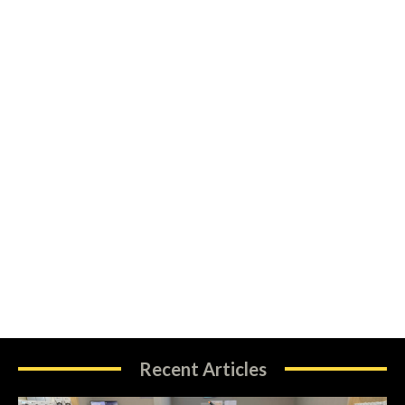
Recent Articles