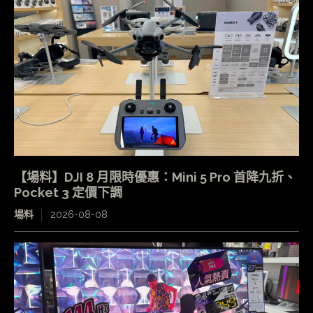
【場料】DJI 8 月限時優惠：Mini 5 Pro 首降九折、
Pocket 3 定價下調
場料
2026-08-08