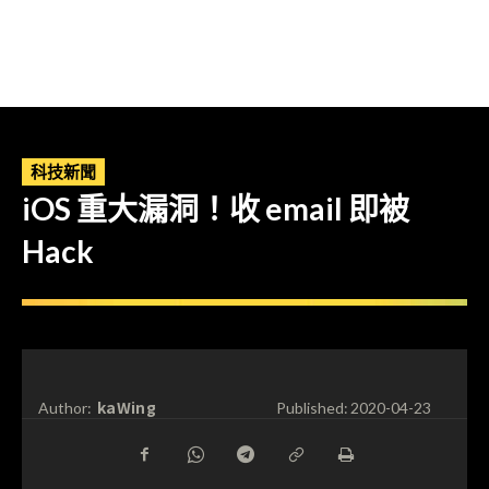
科技新聞
iOS 重大漏洞！收 email 即被
Hack
kaWing
Author:
Published:
2020-04-23