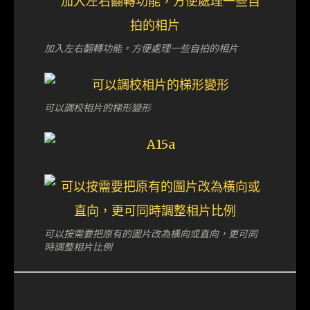
加入左右翻轉功能，方便處理一些自拍的相片
可以調校相片的梯形變形
可以按需要把原有的圖片改為橫向或直向，更可同
時調整相片比例