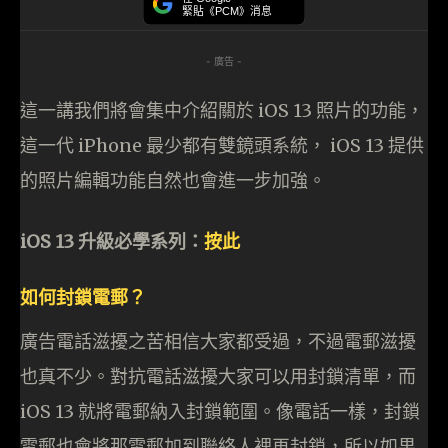
緊貼《PCM》消息
- 廣告 -
這一講我們將會集中介紹關於 iOS 13 照片的功能，
這一代 iPhone 最少都有雙鏡頭系統， iOS 13 提供
的照片編輯功能自然也會進一步加強。
iOS 13 升級必學系列：
按此
如何封鎖電郵？
廣告電話滋擾之苦相信大家都受過，不過電郵滋擾
也真不少。對抗電話滋擾大家可以用封鎖清單，而
iOS 13 就將電郵納入封鎖範圍。像電話一樣，封鎖
電郵也會將那電郵加到聯絡人裡再封鎖，所以如果