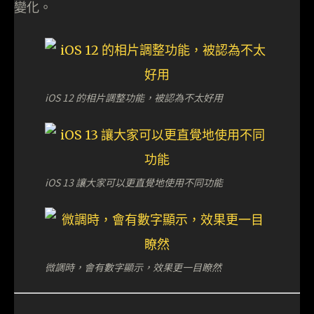
變化。
iOS 12 的相片調整功能，被認為不太好用
iOS 13 讓大家可以更直覺地使用不同功能
微調時，會有數字顯示，效果更一目瞭然