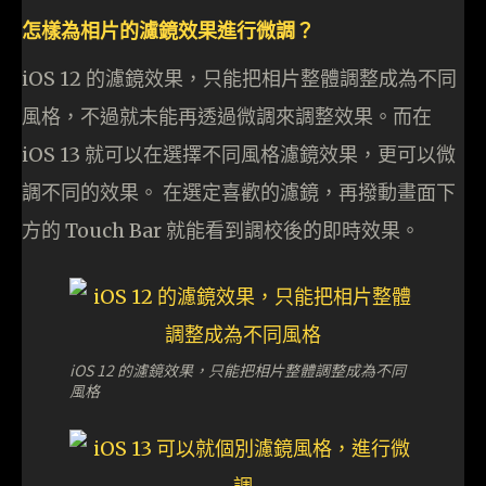
怎樣為相片的濾鏡效果進行微調？
iOS 12 的濾鏡效果，只能把相片整體調整成為不同
風格，不過就未能再透過微調來調整效果。而在
iOS 13 就可以在選擇不同風格濾鏡效果，更可以微
調不同的效果。 在選定喜歡的濾鏡，再撥動畫面下
方的 Touch Bar 就能看到調校後的即時效果。
iOS 12 的濾鏡效果，只能把相片整體調整成為不同
風格