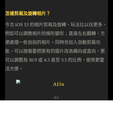
怎樣剪裁及旋轉相片？
今次 iOS 13 的相片剪裁及旋轉，玩法比以往更多，
例如可以調教相片的梯形變形；直接左右翻轉，方
便處理一些自拍的相片。同時亦加入自動剪裁功
能，可以按需要把原有的圖片改為橫向或直向，更
可以調整為 16:9 或 4:3 甚至 5:3 的比例，使用更靈
活方便。
- 廣告 -