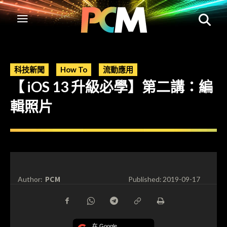
科技新聞
How To
流動應用
【 iOS 13 升級必學】第二講：編
輯照片
PCM
Author:
Published:
2019-09-17
在 Google