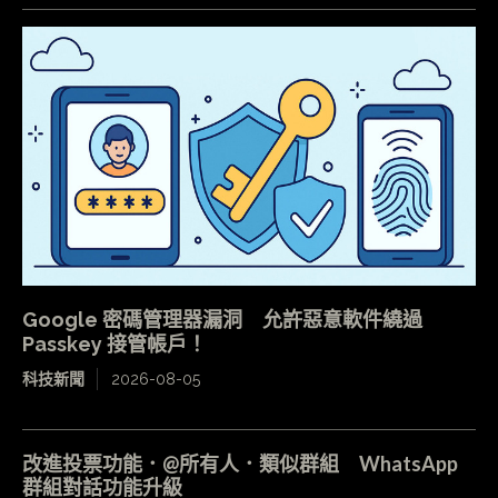
Google 密碼管理器漏洞 允許惡意軟件繞過
Passkey 接管帳戶！
科技新聞
2026-08-05
改進投票功能．@所有人．類似群組 WhatsApp
群組對話功能升級