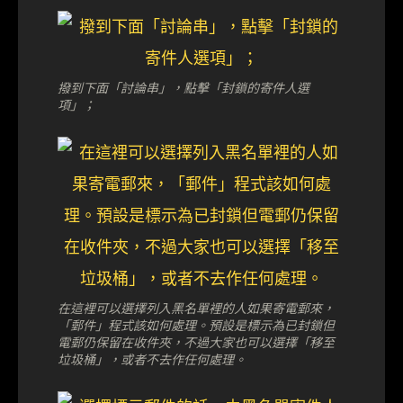
撥到下面「討論串」，點擊「封鎖的寄件人選
項」；
在這裡可以選擇列入黑名單裡的人如果寄電郵來，
「郵件」程式該如何處理。預設是標示為已封鎖但
電郵仍保留在收件夾，不過大家也可以選擇「移至
垃圾桶」，或者不去作任何處理。