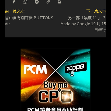
前一篇文章
下一篇文章
書中自有潮耳機 BUTTONS
另一部「唉瘋 11 」？
Air
Made by Google 10 月 15
日舉行