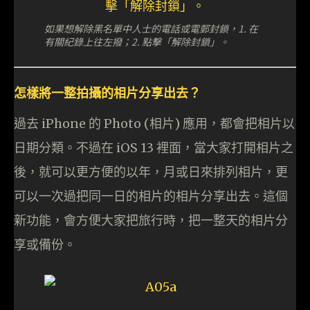
如果想解除黑名單中人士的電話或電郵封鎖，1. 在
有關紀錄上往左撥；2. 點擊「解除封鎖」。
怎樣將一整拍攝的相片分享出去？
過去 iPhone 的 Photo (相片) 應用，都會把相片以
日期分類。不過在 iOS 13 裡面，當大家打開相片之
後，就可以更方便的以年，月或日來排列相片，更
可以一次過把同一日的相片的相片分享出去。這個
新功能，會方便大家把旅行時，把一整天的相片分
享或備份。