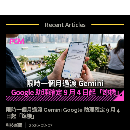
Recent Articles
限時一個月過渡 Gemini Google 助理確定 9 月 4
日起「熄機」
科技新聞
2026-08-07