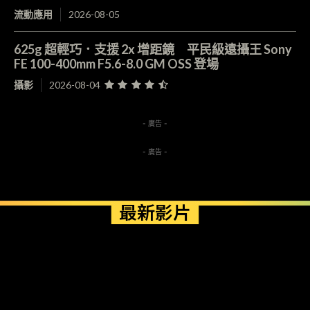
流動應用
2026-08-05
625g 超輕巧．支援 2x 增距鏡 平民級遠攝王 Sony
FE 100-400mm F5.6-8.0 GM OSS 登場
攝影
2026-08-04
- 廣告 -
- 廣告 -
最新影片