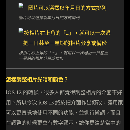
圖片可以選擇以年月日的方式排列
按相片右上角的「…」，就可以一次過把一日甚至
一星期的相片分享或備份
怎樣調整相片光暗和顏色？
iOS 12 的時候，很多人都覺得調整相片的介面不好
用。所以今次 iOS 13 終於把介面作出修改，讓用家
可以更直覺地使用不同的功能，並進行微調。而且
在調整的時候更會有數字顯示，讓你更清楚當中的