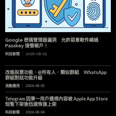
Google 密碼管理器漏洞 允許惡意軟件繞過
Passkey 接管帳戶！
科技新聞
2026-08-05
改進投票功能．@所有人．類似群組 WhatsApp
群組對話功能升級
流動應用
2026-08-05
Telegram 因單一用戶違規內容被 Apple App Store
短暫下架後迅速恢復上架
科技新聞
2026-08-04