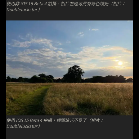
使用非 iOS 15 Beta 4 拍攝，相片左邊可見有綠色炫光（相片：
Doubleluckstur ）
使用 iOS 15 Beta 4 拍攝，鏡頭炫光不見了（相片：
Doubleluckstur ）