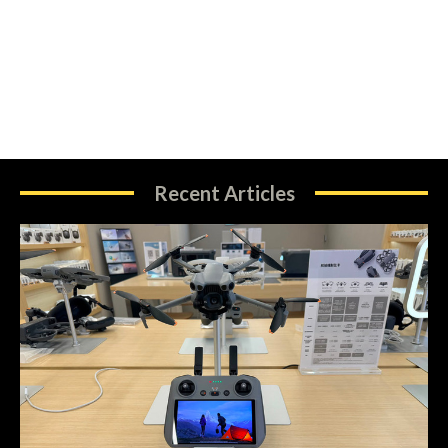
Recent Articles