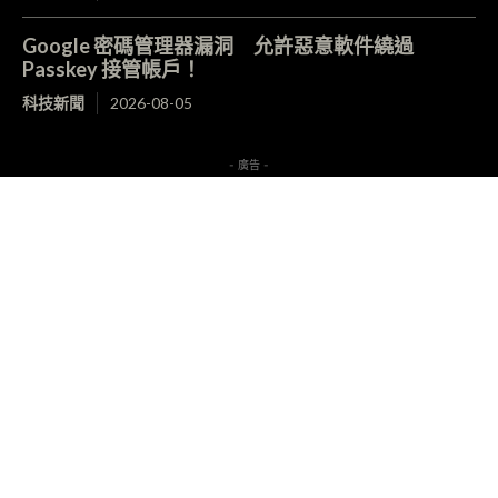
Google 密碼管理器漏洞 允許惡意軟件繞過
Passkey 接管帳戶！
科技新聞
2026-08-05
- 廣告 -