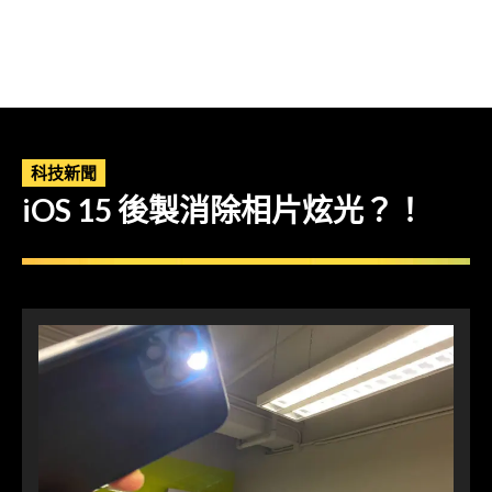
科技新聞
iOS 15 後製消除相片炫光？！