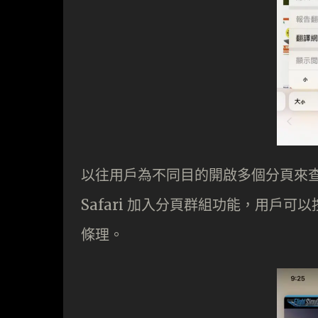
以往用戶為不同目的開啟多個分頁來查找
Safari 加入分頁群組功能，用戶
條理。