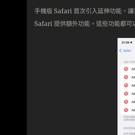
手機版 Safari 首次引入延伸功能，讓
Safari 提供額外功能。這些功能都可以在