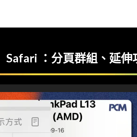
】 Safari ：分頁群組、延