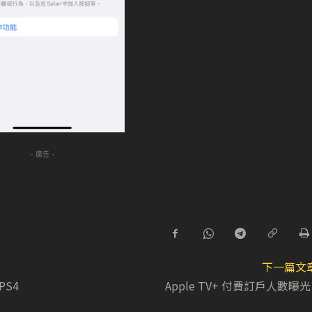
- 廣告 -
下一篇文
PS4
Apple TV+ 付費訂戶人數曝光 