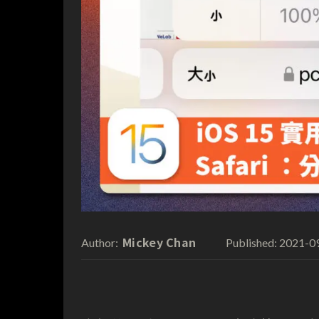
Mickey Chan
2021-0
Author:
Published: