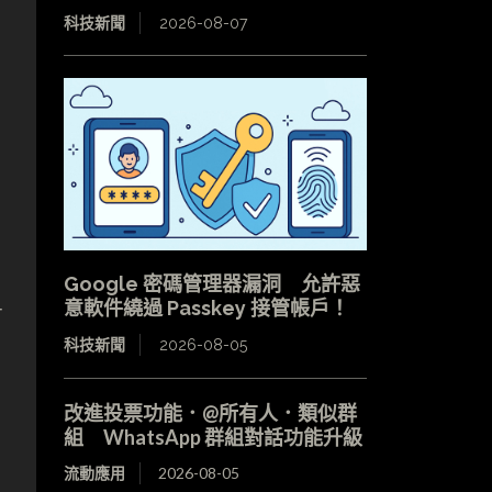
科技新聞
2026-08-07
Google 密碼管理器漏洞 允許惡
意軟件繞過 Passkey 接管帳戶！
有
科技新聞
2026-08-05
改進投票功能．@所有人．類似群
組 WhatsApp 群組對話功能升級
流動應用
2026-08-05