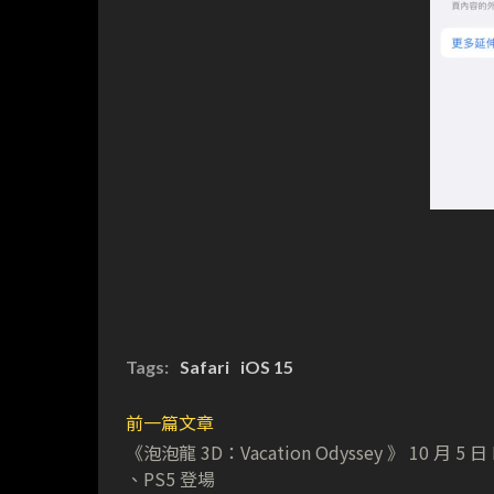
Tags:
Safari
iOS 15
前一篇文章
《泡泡龍 3D：Vacation Odyssey 》 10 月 5 日 
、PS5 登場