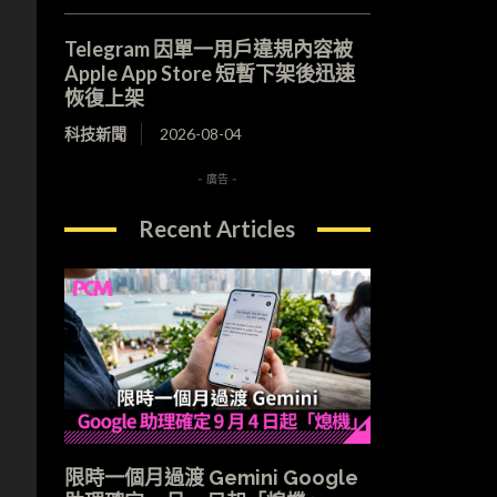
Telegram 因單一用戶違規內容被
Apple App Store 短暫下架後迅速
恢復上架
科技新聞
2026-08-04
- 廣告 -
Recent Articles
限時一個月過渡 Gemini Google