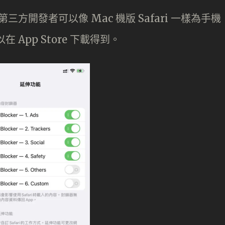
第三方開發者可以像 Mac 機版 Safari 一樣為手機
 App Store 下載得到。