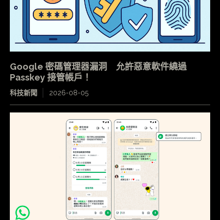
Google 密碼管理器漏洞 允許惡意軟件繞過
Passkey 接管帳戶！
科技新聞
2026-08-05