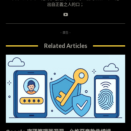
出自正義之人的口；
- 廣告 -
Related Articles