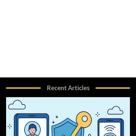
Recent Articles