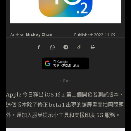
Mickey Chan
Author:
Published:
2022-11-09
在 Google
緊貼《PCM》消息
- 廣告 -
Apple 今日釋出 iOS 16.2 第二個開發者測試版本，
這個版本除了修正 beta 1 出現的鎖屏畫面拍照問題
外，還加入服藥提示小工具和支援印度 5G 服務。