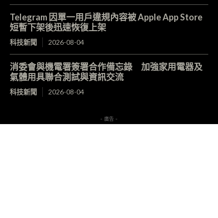
Telegram 因單一用戶違規內容被 Apple App Store
短暫下架後迅速恢復上架
科技新聞
2026-08-04
消委會與機電署簽署合作備忘錄 加強家用電器及
氣體用具聯合測試與資訊交流
科技新聞
2026-08-04
- 廣告 -