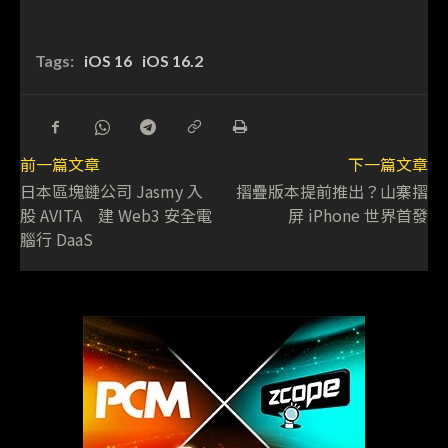
Tags:
iOS 16
iOS 16.2
前一篇文章
下一篇文章
日本區塊鏈公司 Jasmy 入
摺疊版本提前推出？山寨摺
股 AVITA 建 Web3 安全電
屏 iPhone 世界首發
腦行 DaaS