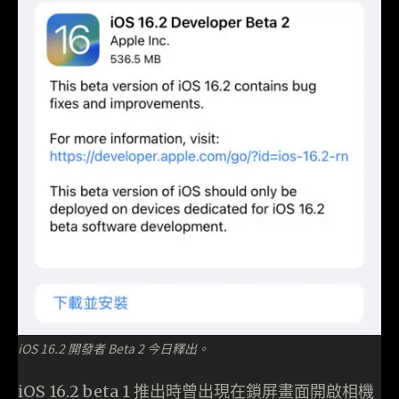
iOS 16.2 開發者 Beta 2 今日釋出。
iOS 16.2 beta 1 推出時曾出現在鎖屏畫面開啟相機