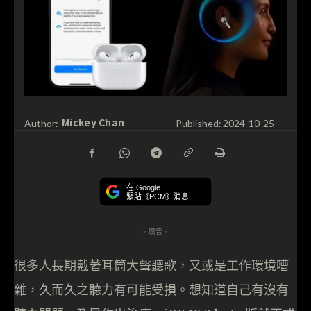
Mickey Chan
Author:
Published:
2024-10-25
在 Google
緊貼《PCM》消息
- 廣告 -
很多人長期戴著耳筒大聲聽歌，又或是工作環境嘈
雜，久而久之聽力有可能受損。想知道自己有沒有