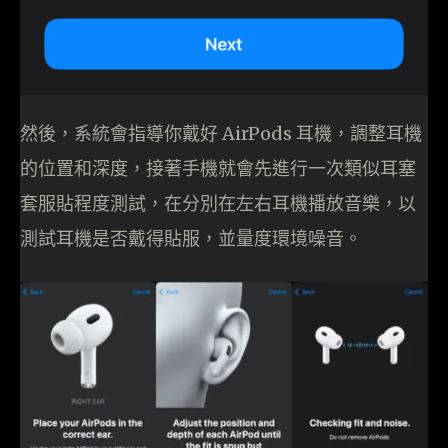
然後，系統會指導你戴好 AirPods 耳機，調整耳機
的位置和深度，接著手機就會先進行一次類似耳塞
套服貼程度測試，在分別在左右耳機播放音樂，以
測試耳機是否戴得貼服，並量度環境噪音。