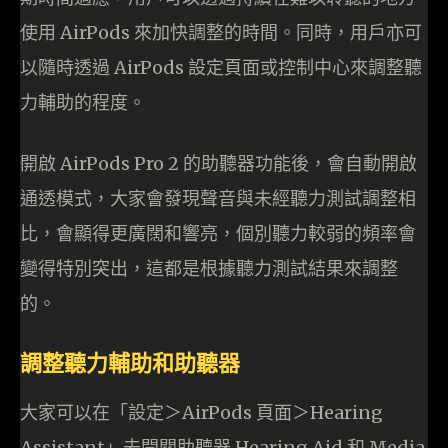
使用 AirPods 來加快調整的時間。同時，用戶亦可
以隨時透過 AirPods 設定頁面或控制中心來調整聽
力輔助的程度。
開啟 AirPods Pro 2 的助聽器功能後，會自動開啟
通透模式，大家會發現聲音與未經聽力測試調整相
比，會顯得更廣闊和響亮，個別聽力較弱的頻率會
變得特別突出，這都是根據聽力測試結果來調整
的。
調整聽力輔助和助聽器
大家可以在「設定＞AirPods 頁面＞Hearing
Assistant」去開關助聽器 Hearing Aid 和 Media