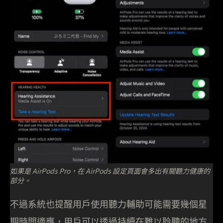
如果是 AirPods Pro，在 AirPods 設定頁面會多出有關聽力健康的
部分。
不過系統也提醒用戶使用聽力輔助可能需要幾個星
期時間適應，用戶可以透過持續在難以聆聽的地方