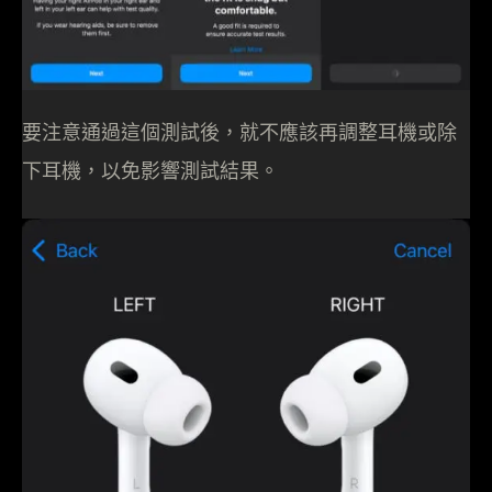
要注意通過這個測試後，就不應該再調整耳機或除
下耳機，以免影響測試結果。