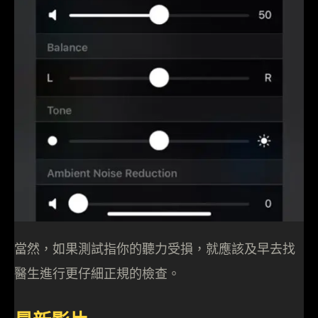
當然，如果測試指你的聽力受損，就應該及早去找
醫生進行更仔細正規的檢查。