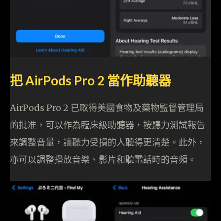
把 AirPods Pro 2 當作助聽器
AirPods Pro 2 已取得美國食物及藥物監督管理局
的批准，可以作為臨床級助聽器，按聽力測試報告
來調整音量，讓聽力受損的人聽得更清楚。此外，
亦可以調整播放音樂、影片和聽電話時的音頻。