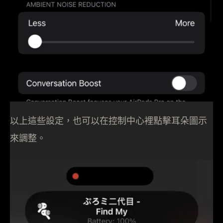
以上這些設定，也可以在控制中心裡點擊耳朵圖示
來調整。