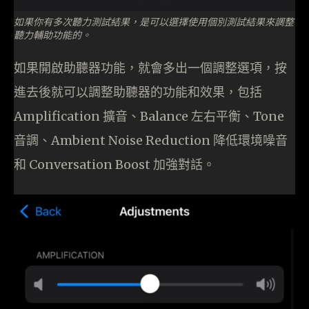
如果你有多次聽力測試結果，是可以選擇使用個別測試結果來調整
聽力輔助功能的。
如果開啟助聽器功能，就會多出一個調整選項，按
進去後就可以調整助聽器的功能和效果，包括
Amplification 擴音、Balance 左右平衡、Tone
音調、Ambient Noise Reduction 降低環境噪音
和 Conversation Boost 加強對話。