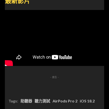
最新影片
- 廣告 -
Tags:
助聽器
聽力測試
AirPods Pro 2
iOS 18.2