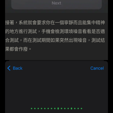
接著，系統就會要求你在一個寧靜而且能集中精神
的地方進行測試，手機會檢測環境噪音看看是否適
合測試，而在測試期間如果突然出現噪音，測試結
果都會作廢。