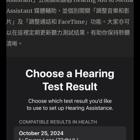
Assistant 媒體輔助，並個別開關「調整音樂和影
片」及「調整通話和 FaceTime」功能。大家亦可
以在這裡定期更新聽力測試結果，有助你保持聆聽
清晰。