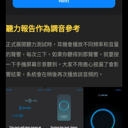
聽力報告作為調音參考
正式展開聽力測試時，耳機會播放不同頻率和音量
的聲響，每次三下。如果你聽得到那聲響，就要按
一下手機屏幕示意聽到。大家不用擔心按漏了會影
響結果，系統會在稍後再次播放該音頻的。