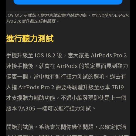
iOS 18.2 正式加入聽力測試和聽力輔助功能，並可以使用 AirPods
Pro 2 來當作臨床級助聽器。
進行聽力測試
手機升級至 iOS 18.2 後，當大家把 AirPods Pro 2
連接手機後，就會在 AirPods 的設定頁面見到聽力
健康一欄，當中就有進行聽力測試的選項。過去有
人指 AirPods Pro 2 需要將靭體升級至版本 7B19
才支援聽力輔助功能，不過小編發現即使是上一個
版本 7A305 一樣可以進行聽力測試。
開始測試前，系統會先問你幾個問題，以確定你適