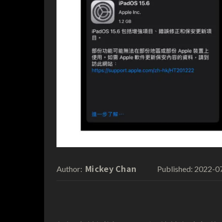
Mickey Chan
2022-0
Author:
Published: