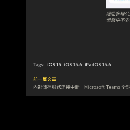
經過多輪公測
但當中不少
Tags:
iOS 15
iOS 15.6
iPadOS 15.6
前一篇文章
內部儲存服務連接中斷 Microsoft Teams 全