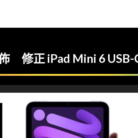
 發佈 修正 iPad Mini 6 USB