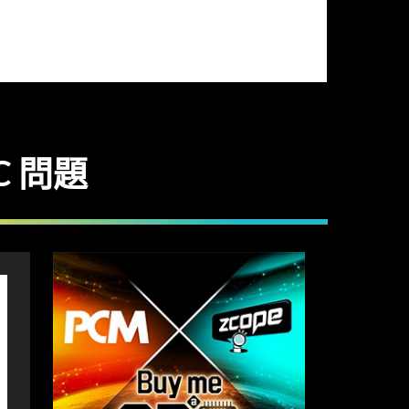
-C 問題