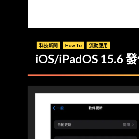
科技新聞
How To
流動應用
iOS/iPadOS 15.6