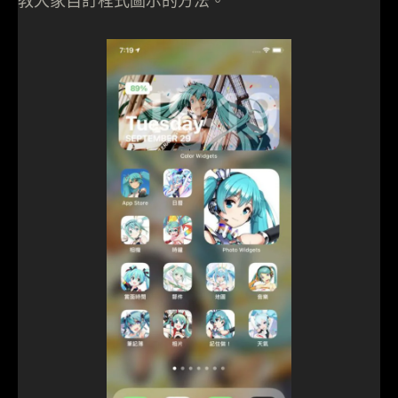
教大家自訂程式圖示的方法。