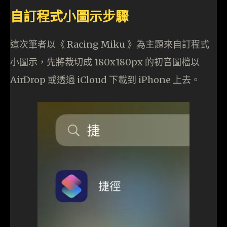
自訂程式小圖示步驟
這次筆者以《 Racing Miku 》為主題來自訂程式
小圖示，先將裁切成 180x180px 的初音圖檔以
AirDrop 或透過 iCloud 下載到 iPhone 上去。