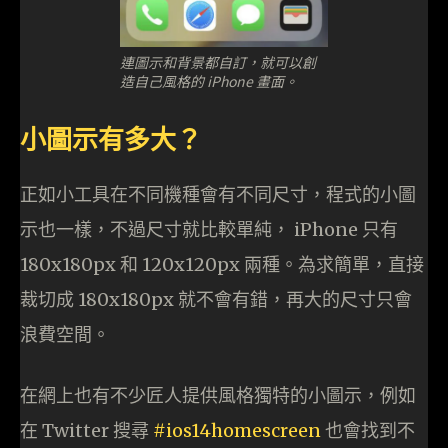
連圖示和背景都自訂，就可以創
造自己風格的 iPhone 畫面。
小圖示有多大？
正如小工具在不同機種會有不同尺寸，程式的小圖
示也一樣，不過尺寸就比較單純， iPhone 只有
180x180px 和 120x120px 兩種。為求簡單，直接
裁切成 180x180px 就不會有錯，再大的尺寸只會
浪費空間。
在網上也有不少匠人提供風格獨特的小圖示，例如
在 Twitter 搜尋
#ios14homescreen
也會找到不