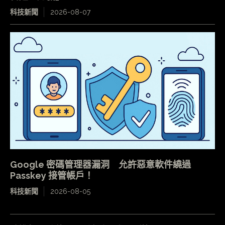
科技新聞
2026-08-07
Google 密碼管理器漏洞 允許惡意軟件繞過
Passkey 接管帳戶！
科技新聞
2026-08-05