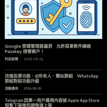
Google 密碼管理器漏洞 允許惡意軟件繞過
Passkey 接管帳戶！
科技新聞
2026-08-05
改進投票功能．@所有人．類似群組 WhatsApp
群組對話功能升級
流動應用
2026-08-05
Telegram 因單一用戶違規內容被 Apple App Store
短暫下架後迅速恢復上架