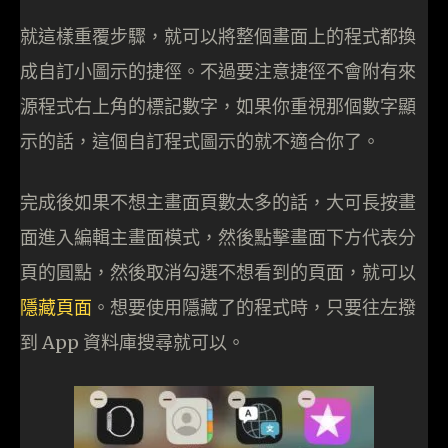
就這樣重覆步驟，就可以將整個畫面上的程式都換
成自訂小圖示的捷徑。不過要注意捷徑不會附有來
源程式右上角的標記數字，如果你重視那個數字顯
示的話，這個自訂程式圖示的就不適合你了。
完成後如果不想主畫面頁數太多的話，大可長按畫
面進入編輯主畫面模式，然後點擊畫面下方代表分
頁的圓點，然後取消勾選不想看到的頁面，就可以
隱藏頁面
。想要使用隱藏了的程式時，只要往左撥
到 App 資料庫搜尋就可以。