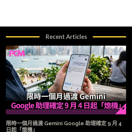
Recent Articles
限時一個月過渡 Gemini Google 助理確定 9 月 4
日起「熄機」