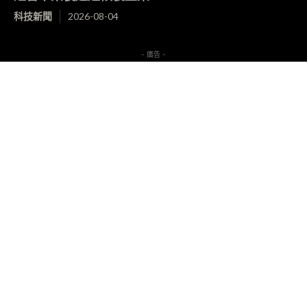
科技新聞
2026-08-04
- 廣告 -