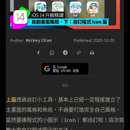
Mickey Chan
Author:
Published:
2020-10-02
在 Google
緊貼《PCM》消息
- 廣告 -
上篇
透過自訂小工具，基本上已經一定程度建立了
主畫面的風格和佈局，不過要打造完全自己風格，
當然要連程式的小圖示（ Icon ）都自訂啦！這次就