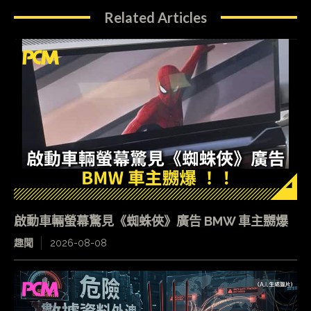
Related Articles
啟動車輛螢幕驚見《蜘蛛俠》廣告 BMW 車主嬲爆
趣聞
2026-08-08