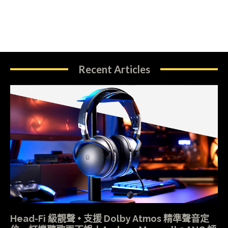
Recent Articles
Head-Fi 級靚聲 + 支援 Dolby Atmos 精準聲音定