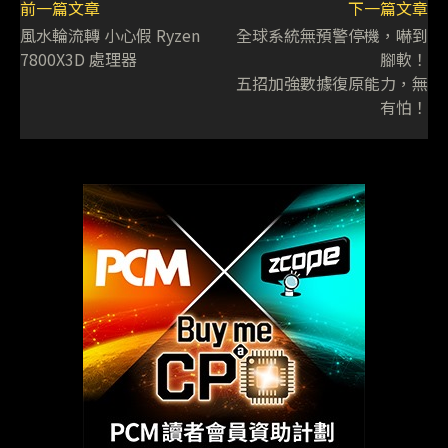
前一篇文章
下一篇文章
風水輪流轉 小心假 Ryzen
全球系統無預警停機，嚇到
7800X3D 處理器
腳軟！
五招加強數據復原能力，無
有怕！