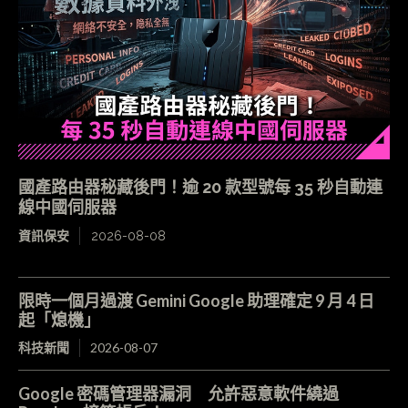
國產路由器秘藏後門！逾 20 款型號每 35 秒自動連
線中國伺服器
資訊保安
2026-08-08
限時一個月過渡 Gemini Google 助理確定 9 月 4 日
起「熄機」
科技新聞
2026-08-07
Google 密碼管理器漏洞 允許惡意軟件繞過