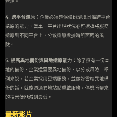
營運。
4. 跨平台還原：
企業必須確保備份環境具備跨平台
還原的能力，當單一平台出現狀況亦可選擇將服務
還原到不同平台上，分散還原數據時所面臨的風
險。
5. 提高異地備份與異地還原能力：
除了擁有一份本
地的備份，企業還需要異地備份，以分散風險。舉
例來說，若企業採用雲端服務，並做好雲端異地備
份的話，就能透過異地站點重啟服務，停機所帶來
的損害便能減到最低。
最新影片