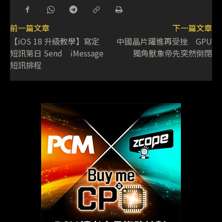
前一篇文章
下一篇文章
【iOS 18 升級教學】寫定
中國晶片躍進再受挫 GPU
短訊第日 Send iMessage
獨角獸象帝先突然倒閉
短訊排程