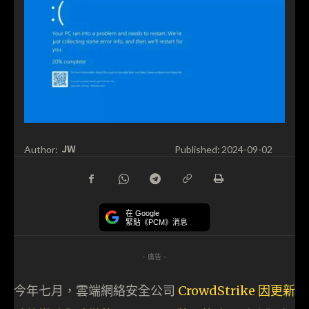
JW
Author:
Published:
2024-09-02
在 Google
緊貼《PCM》消息
- 廣告 -
今年七月，雲端網絡安全公司
CrowdStrike 因更新