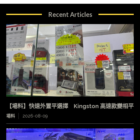
Recent Articles
【場料】快速外置平選擇 Kingston 高速款變相平
場料
2026-08-09