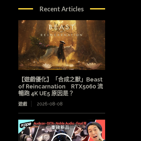
Recent Articles
【遊戲優化】「合成之獸」Beast
of Reincarnation RTX5060 流
暢跑 4K UE5 原因是？
遊戲
2026-08-08