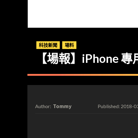
科技新聞
場料
【場報】iPhone 
Tommy
2018-0
Author:
Published: