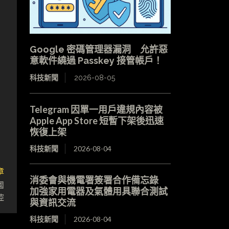
去
Google 密碼管理器漏洞 允許惡
意軟件繞過 Passkey 接管帳戶！
科技新聞
2026-08-05
Telegram 因單一用戶違規內容被
Apple App Store 短暫下架後迅速
恢復上架
科技新聞
2026-08-04
章
消委會與機電署簽署合作備忘錄
國
加強家用電器及氣體用具聯合測試
控
與資訊交流
科技新聞
2026-08-04