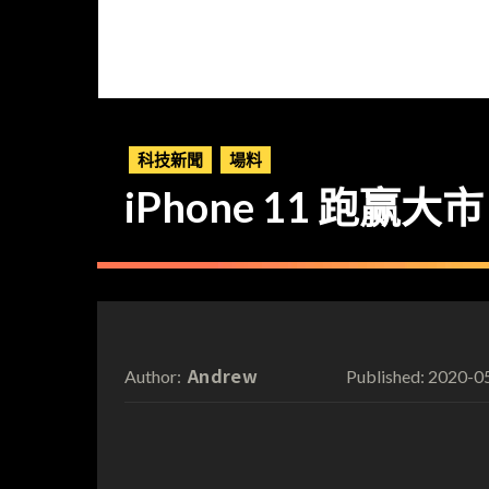
科技新聞
場料
iPhone 11 跑赢大
Andrew
2020-0
Author:
Published: