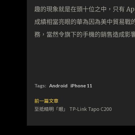
趣的現象就是在頭十位之中，只有 Appl
成績相當亮眼的華為因為美中貿易戰的影
務，當然令旗下的手機的銷售造成影
Tags:
Android
iPhone 11
前一篇文章
至抵精明「眼」 TP-Link Tapo C200