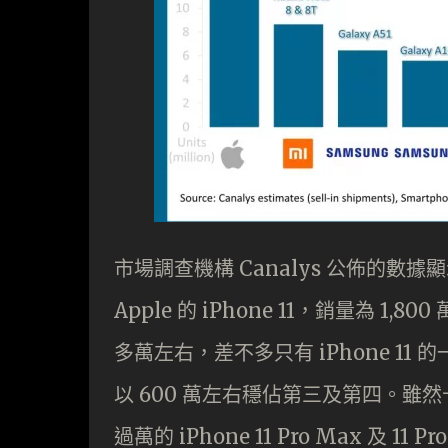
市場調查機構 Canalys 公佈的數據
Apple 的 iPhone 11，銷量為 1,8
多萬左右，差不多只有 iPhone 11 的一半。
以 600 萬左右穩佔第三及第四。
過萬的 iPhone 11 Pro Max 