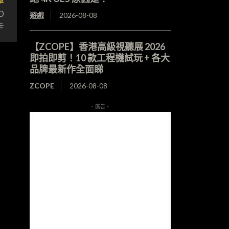
O
遊戲
2026-08-08
卡
【ZCOPE】香港高級視聽展 2026
即拍即剪！10 款工程機試玩 + 各大
品牌最新作全面睇
ZCOPE
2026-08-08
- 廣告 -