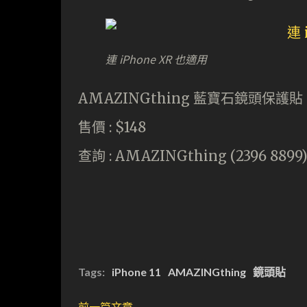
連 iPhone XR 也適用
AMAZINGthing 藍寶石鏡頭保護貼 (
售價 : $148
查詢 : AMAZINGthing (2396 8899
Tags:
iPhone 11
AMAZINGthing
鏡頭貼
前一篇文章