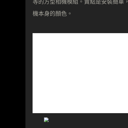
等的方型相機模組。賣點是安裝簡單
機本身的顏色。