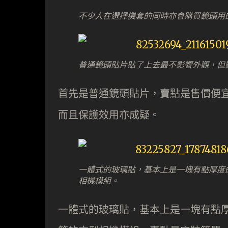
不少人在選擇機套的同時亦會購買鏡頭用
普通鏡頭貼片貼了上去最不影響外觀，但
首先是普通鏡頭貼片，賣點是售價便
而且保護效用亦成疑。
一體式的玻璃貼，基本上是一塊有點厚度的玻璃貼
相機模組。
一體式的玻璃貼，基本上是一塊有點厚度的玻