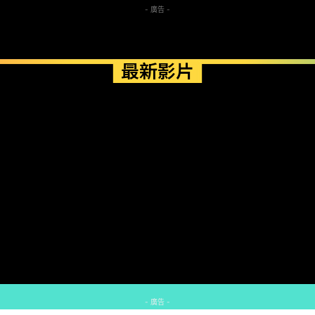
- 廣告 -
最新影片
- 廣告 -