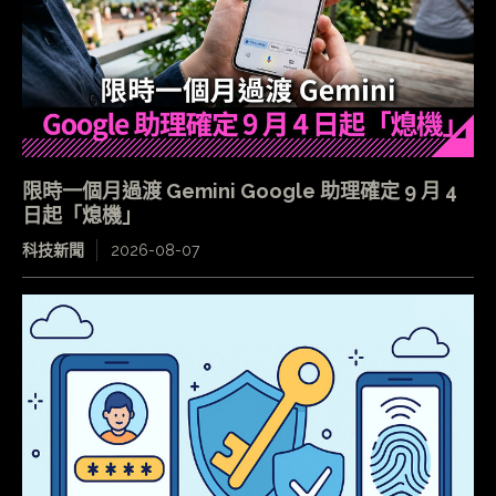
限時一個月過渡 Gemini Google 助理確定 9 月 4
日起「熄機」
科技新聞
2026-08-07