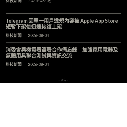
科技新聞
2026-08-05
Telegram 因單一用戶違規內容被 Apple App Store
短暫下架後迅速恢復上架
科技新聞
2026-08-04
消委會與機電署簽署合作備忘錄 加強家用電器及
氣體用具聯合測試與資訊交流
科技新聞
2026-08-04
- 廣告 -