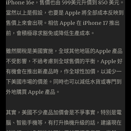
iPhone 16e，售價也由 599美元升價到 850 美元。
當然以上是假設，也要是 Apple 將全部成本反映到
售價上來會出現。相信 Apple 在 iPhone 17 推出
前，會積極尋求豁免或降低生產成本。
雖然關稅是美國實施，全球其他地區的Apple 產品
不受影響，不過考慮到全球售價的平衡，Apple 好
有機會在推出新產品時，作全球性加價，以減少一
下美國市場的價差。同時也可以減低水貨或專門到
外地購買 Apple 產品。
其實，美國不少產品加價會是不爭事實，特別是電
腦、智能手機等，有打升換機升級的話，建議現在