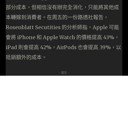
部分成本，但相信沒有辦完全消化，只能將其他成
本轉嫁到消費者。在周五的一份路透社報告，
Rosenblatt Secutities 的分析師指，Apple 可能
會將 iPhone 和 Apple Watch 的價格提高 43%，
iPad 則會提高 42%，AirPods 也會提高 39%，以
抵銷額外的成本。
- 廣告 -