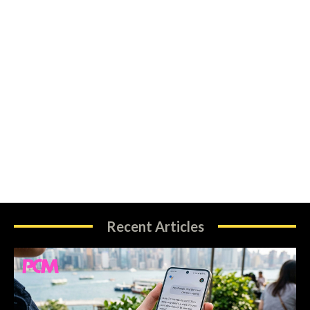
Recent Articles